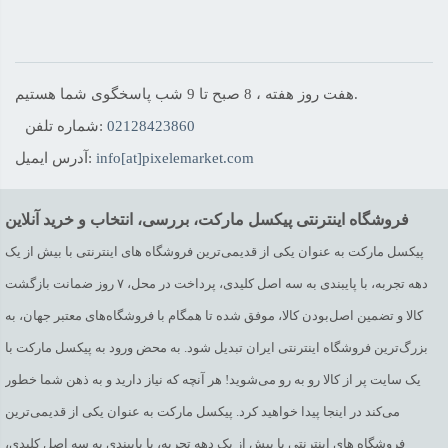
هفت روز هفته ، 8 صبح تا 9 شب پاسخگوی شما هستیم.
02128423860
شماره تلفن:
info[at]pixelemarket.com
آدرس ایمیل:
فروشگاه اینترنتی پیکسل مارکت، بررسی، انتخاب و خرید آنلاین
پیکسل مارکت به عنوان یکی از قدیمی‌ترین فروشگاه های اینترنتی با بیش از یک
دهه تجربه، با پایبندی به سه اصل کلیدی، پرداخت در محل، ۷ روز ضمانت بازگشت
کالا و تضمین اصل‌بودن کالا، موفق شده تا همگام با فروشگاه‌های معتبر جهان، به
بزرگ‌ترین فروشگاه اینترنتی ایران تبدیل شود. به محض ورود به پیکسل مارکت با
یک سایت پر از کالا رو به رو می‌شوید! هر آنچه که نیاز دارید و به ذهن شما خطور
می‌کند در اینجا پیدا خواهید کرد. پیکسل مارکت به عنوان یکی از قدیمی‌ترین
فروشگاه های اینترنتی با بیش از یک دهه تجربه، با پایبندی به سه اصل کلیدی،