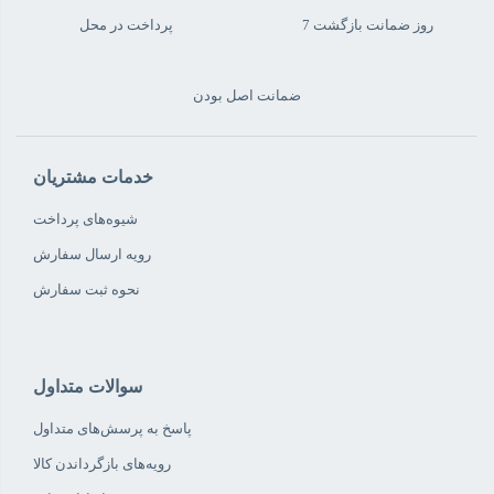
7 روز ضمانت بازگشت
پرداخت در محل
ضمانت اصل بودن
خدمات مشتریان
شیوه‌های پرداخت
رویه ارسال سفارش
نحوه ثبت سفارش
*
نام
سوالات متداول
*
ایمیل
پاسخ به پرسش‌های متداول
رویه‌های بازگرداندن کالا