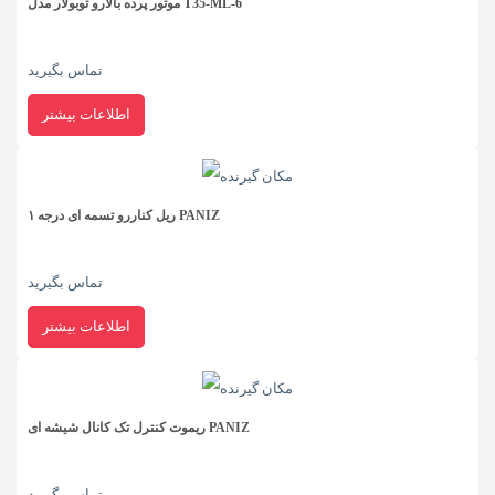
موتور پرده بالارو توبولار مدل T35-ML-6
تماس بگیرید
اطلاعات بیشتر
ریل کناررو تسمه ای درجه ۱ PANIZ
تماس بگیرید
اطلاعات بیشتر
ریموت کنترل تک کانال شیشه ای PANIZ
تماس بگیرید