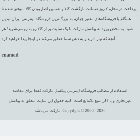
پرداخت در محل، ۷ روز ضمانت بازگشت کالا و تضمین اصل‌بودن کالا، موفق شده تا
همگام با فروشگاه‌های معتبر جهان، به بزرگ‌ترین فروشگاه اینترنتی ایران تبدیل
شود. به محض ورود به پیکسل مارکت با یک سایت پر از کالا رو به رو می‌شوید! هر
آنچه که نیاز دارید و به ذهن شما خطور می‌کند در اینجا پیدا خواهید کرد.
enamad
استفاده از مطالب فروشگاه اینترنتی پیکسل مارکت فقط برای مقاصد
غیرتجاری و با ذکر منبع بلامانع است. کلیه حقوق این سایت متعلق به پیکسل
مارکت می‌باشد. Copyright © 2006 - 2026