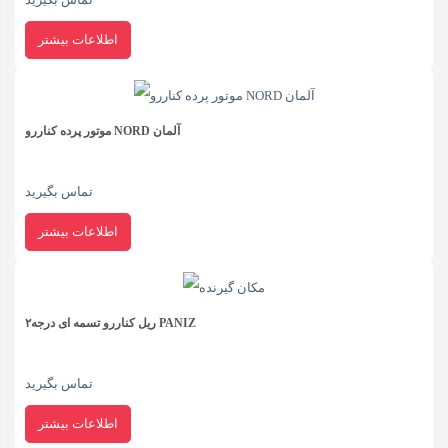
اطلاعات بیشتر
موتور پرده کناررو NORD آلمان
تماس بگیرید
اطلاعات بیشتر
ریل کناررو تسمه ای درجه۲ PANIZ
تماس بگیرید
اطلاعات بیشتر