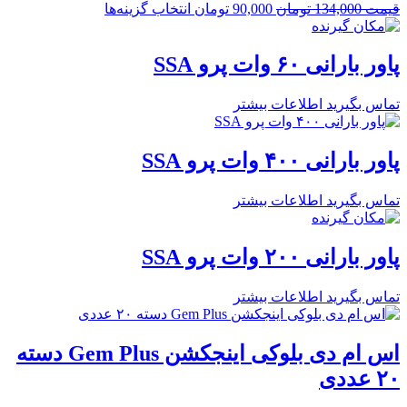
قیمت
134,000
تومان
90,000
تومان
انتخاب گزینه‌ها
پاور بارانی ۶۰ وات پرو SSA
تماس بگیرید
اطلاعات بیشتر
پاور بارانی ۴۰۰ وات پرو SSA
تماس بگیرید
اطلاعات بیشتر
پاور بارانی ۲۰۰ وات پرو SSA
تماس بگیرید
اطلاعات بیشتر
اس ام دی بلوکی اینجکشن Gem Plus دسته
۲۰ عددی