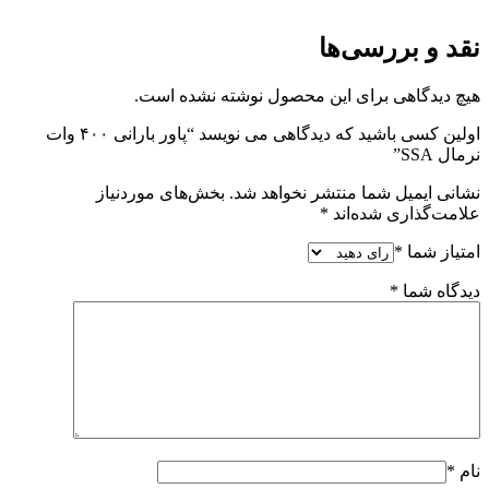
نقد و بررسی‌ها
هیچ دیدگاهی برای این محصول نوشته نشده است.
اولین کسی باشید که دیدگاهی می نویسد “پاور بارانی ۴۰۰ وات
نرمال SSA”
نشانی ایمیل شما منتشر نخواهد شد.
بخش‌های موردنیاز
علامت‌گذاری شده‌اند
*
امتیاز شما
*
دیدگاه شما
*
نام
*