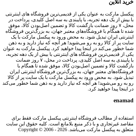
خرید آنلاین
پیکسل مارکت به عنوان یکی از قدیمی‌ترین فروشگاه های اینترنتی
با بیش از یک دهه تجربه، با پایبندی به سه اصل کلیدی، پرداخت در
محل، ۷ روز ضمانت بازگشت کالا و تضمین اصل‌بودن کالا، موفق
شده تا همگام با فروشگاه‌های معتبر جهان، به بزرگ‌ترین فروشگاه
اینترنتی ایران تبدیل شود. به محض ورود به پیکسل مارکت با یک
سایت پر از کالا رو به رو می‌شوید! هر آنچه که نیاز دارید و به ذهن
شما خطور می‌کند در اینجا پیدا خواهید کرد. پیکسل مارکت به عنوان
یکی از قدیمی‌ترین فروشگاه های اینترنتی با بیش از یک دهه تجربه،
با پایبندی به سه اصل کلیدی، پرداخت در محل، ۷ روز ضمانت
بازگشت کالا و تضمین اصل‌بودن کالا، موفق شده تا همگام با
فروشگاه‌های معتبر جهان، به بزرگ‌ترین فروشگاه اینترنتی ایران
تبدیل شود. به محض ورود به پیکسل مارکت با یک سایت پر از کالا
رو به رو می‌شوید! هر آنچه که نیاز دارید و به ذهن شما خطور می‌کند
در اینجا پیدا خواهید کرد.
enamad
استفاده از مطالب فروشگاه اینترنتی پیکسل مارکت فقط برای
مقاصد غیرتجاری و با ذکر منبع بلامانع است. کلیه حقوق این سایت
متعلق به پیکسل مارکت می‌باشد. Copyright © 2006 - 2026