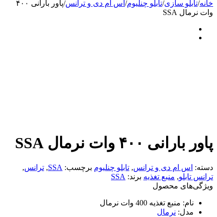
خانه
/
تابلو سازی
/
تابلو چنلیوم
/
اس ام دی و ترانس
/
پاور بارانی ۴۰۰
وات نرمال SSA
پاور بارانی ۴۰۰ وات نرمال SSA
دسته:
اس ام دی و ترانس
,
تابلو چنلیوم
برچسب:
SSA
,
ترانس
,
ترانس تابلو
,
منبع تغذیه
برند:
SSA
ویژگی‌های محصول
نام:
منبع تغذیه 400 وات نرمال
مدل:
نرمال