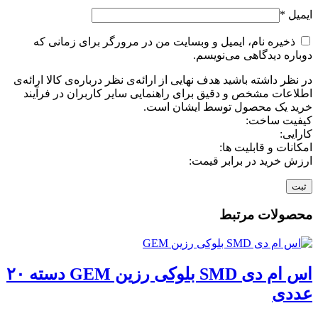
ایمیل
*
ذخیره نام، ایمیل و وبسایت من در مرورگر برای زمانی که
دوباره دیدگاهی می‌نویسم.
در نظر داشته باشید هدف نهایی از ارائه‌ی نظر درباره‌ی کالا ارائه‌ی
اطلاعات مشخص و دقیق برای راهنمایی سایر کاربران در فرآیند
خرید یک محصول توسط ایشان است.
کیفیت ساخت:
کارایی:
امکانات و قابلیت ها:
ارزش خرید در برابر قیمت:
محصولات مرتبط
اس ام دی SMD بلوکی رزین GEM دسته ۲۰
عددی