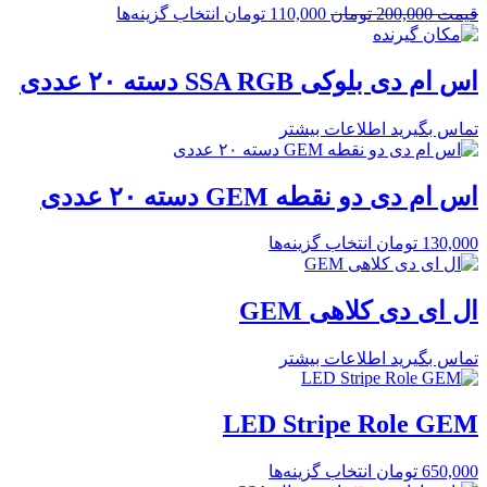
قیمت
200,000
تومان
110,000
تومان
انتخاب گزینه‌ها
اس ام دی بلوکی SSA RGB دسته ۲۰ عددی
تماس بگیرید
اطلاعات بیشتر
اس ام دی دو نقطه GEM دسته ۲۰ عددی
130,000
تومان
انتخاب گزینه‌ها
ال ای دی کلاهی GEM
تماس بگیرید
اطلاعات بیشتر
LED Stripe Role GEM
650,000
تومان
انتخاب گزینه‌ها