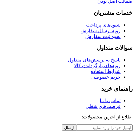
ضمانت اصل بودن
خدمات مشتریان
شیوه‌های پرداخت
رویه ارسال سفارش
نحوه ثبت سفارش
سوالات متداول
پاسخ به پرسش‌های متداول
رویه‌های بازگرداندن کالا
شرایط استفاده
حریم خصوصی
راهنمای خرید
تماس با ما
فرصت‌های شغلی
اطلاع از آخرین محصولات:
ارسال