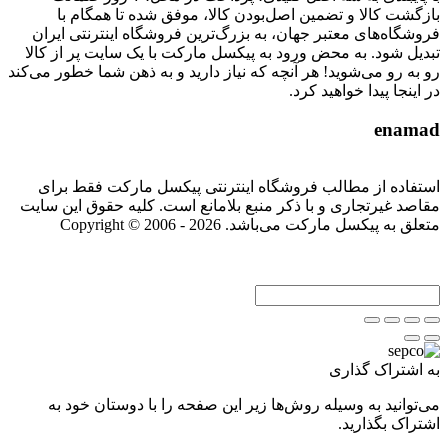
بازگشت کالا و تضمین اصل‌بودن کالا، موفق شده تا همگام با
فروشگاه‌های معتبر جهان، به بزرگ‌ترین فروشگاه اینترنتی ایران
تبدیل شود. به محض ورود به پیکسل مارکت با یک سایت پر از کالا
رو به رو می‌شوید! هر آنچه که نیاز دارید و به ذهن شما خطور می‌کند
در اینجا پیدا خواهید کرد.
enamad
استفاده از مطالب فروشگاه اینترنتی پیکسل مارکت فقط برای
مقاصد غیرتجاری و با ذکر منبع بلامانع است. کلیه حقوق این سایت
متعلق به پیکسل مارکت می‌باشد. Copyright © 2006 - 2026
به اشتراک گذاری
می‌توانید به وسیله روش‌ها زیر این صفحه را با دوستان خود به
اشتراک بگذارید.