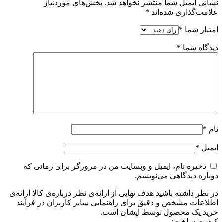
نشانی ایمیل شما منتشر نخواهد شد.
بخش‌های موردنیاز
علامت‌گذاری شده‌اند
*
امتیاز شما
*
دیدگاه شما
*
نام
*
ایمیل
*
ذخیره نام، ایمیل و وبسایت من در مرورگر برای زمانی که
دوباره دیدگاهی می‌نویسم.
در نظر داشته باشید هدف نهایی از ارائه‌ی نظر درباره‌ی کالا ارائه‌ی
اطلاعات مشخص و دقیق برای راهنمایی سایر کاربران در فرآیند
خرید یک محصول توسط ایشان است.
کیفیت ساخت: