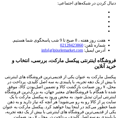
دنبال کردن در شبکه‌های اجتماعی:
هفت روز هفته ، 8 صبح تا 9 شب پاسخگوی شما هستیم.
شماره تلفن:
02128423860
آدرس ایمیل:
info[at]pixelemarket.com
فروشگاه اینترنتی پیکسل مارکت، بررسی، انتخاب و
خرید آنلاین
پیکسل مارکت به عنوان یکی از قدیمی‌ترین فروشگاه های اینترنتی
با بیش از یک دهه تجربه، با پایبندی به سه اصل کلیدی، پرداخت در
محل، ۷ روز ضمانت بازگشت کالا و تضمین اصل‌بودن کالا، موفق
شده تا همگام با فروشگاه‌های معتبر جهان، به بزرگ‌ترین فروشگاه
اینترنتی ایران تبدیل شود. به محض ورود به پیکسل مارکت با یک
سایت پر از کالا رو به رو می‌شوید! هر آنچه که نیاز دارید و به ذهن
شما خطور می‌کند در اینجا پیدا خواهید کرد. پیکسل مارکت به عنوان
یکی از قدیمی‌ترین فروشگاه های اینترنتی با بیش از یک دهه تجربه،
با پایبندی به سه اصل کلیدی، پرداخت در محل، ۷ روز ضمانت