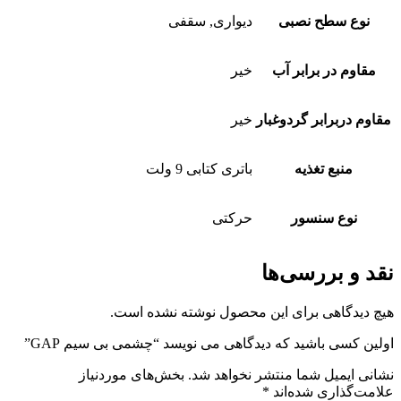
نوع سطح نصبی
دیواری, سقفی
مقاوم در برابر آب
خیر
مقاوم دربرابر گردوغبار
خیر
منبع تغذیه
باتری کتابی 9 ولت
نوع سنسور
حرکتی
نقد و بررسی‌ها
هیچ دیدگاهی برای این محصول نوشته نشده است.
اولین کسی باشید که دیدگاهی می نویسد “چشمی بی سیم GAP”
نشانی ایمیل شما منتشر نخواهد شد.
بخش‌های موردنیاز
علامت‌گذاری شده‌اند
*