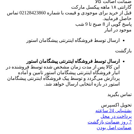
ضمانت اصالت کالا
گارانتی ۱۸ ماهه پیکسل مارکت
قبل از خرید برای موجودی و قیمت با شماره 02128423860 تماس
حاصل فرمایید.
پاسخ گویی از 8 صبح تا 9 شب
موجود در انبار
ارسال توسط فروشگاه اینترنتی پیشگامان استور
بازگشت
ارسال توسط فروشگاه اینترنتی پیشگامان استور
این کالا پس از مدت زمان مشخص شده توسط فروشنده در
انبار فروشگاه اینترنتی پیشگامان استور تامین و آماده
پردازش می‌گردد و توسط پیک فروشگاه اینترنتی پیشگامان
استور در بازه انتخابی ارسال خواهد شد.
تماس بگیرید
تحویل اکسپرس
پشتیبانی 24 ساعته
پرداخت در محل
7 روز ضمانت بازگشت
ضمانت اصل بودن