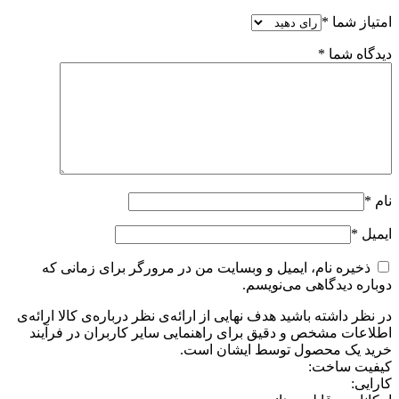
امتیاز شما
*
دیدگاه شما
*
نام
*
ایمیل
*
ذخیره نام، ایمیل و وبسایت من در مرورگر برای زمانی که
دوباره دیدگاهی می‌نویسم.
در نظر داشته باشید هدف نهایی از ارائه‌ی نظر درباره‌ی کالا ارائه‌ی
اطلاعات مشخص و دقیق برای راهنمایی سایر کاربران در فرآیند
خرید یک محصول توسط ایشان است.
کیفیت ساخت:
کارایی: