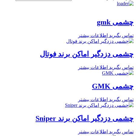
چشمی gmk
تماس بگیرید
اطلاعات بیشتر
چشمی دزدگیر اماکن برند فوتال
تماس بگیرید
اطلاعات بیشتر
چشمی GMK
تماس بگیرید
اطلاعات بیشتر
چشمی دزدگیر اماکن برند Sniper
تماس بگیرید
اطلاعات بیشتر