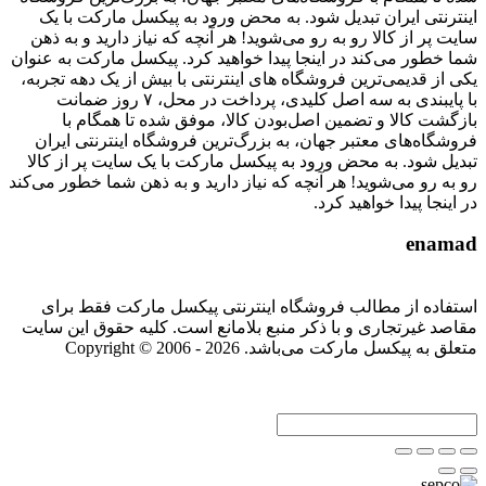
اینترنتی ایران تبدیل شود. به محض ورود به پیکسل مارکت با یک
سایت پر از کالا رو به رو می‌شوید! هر آنچه که نیاز دارید و به ذهن
شما خطور می‌کند در اینجا پیدا خواهید کرد. پیکسل مارکت به عنوان
یکی از قدیمی‌ترین فروشگاه های اینترنتی با بیش از یک دهه تجربه،
با پایبندی به سه اصل کلیدی، پرداخت در محل، ۷ روز ضمانت
بازگشت کالا و تضمین اصل‌بودن کالا، موفق شده تا همگام با
فروشگاه‌های معتبر جهان، به بزرگ‌ترین فروشگاه اینترنتی ایران
تبدیل شود. به محض ورود به پیکسل مارکت با یک سایت پر از کالا
رو به رو می‌شوید! هر آنچه که نیاز دارید و به ذهن شما خطور می‌کند
در اینجا پیدا خواهید کرد.
enamad
استفاده از مطالب فروشگاه اینترنتی پیکسل مارکت فقط برای
مقاصد غیرتجاری و با ذکر منبع بلامانع است. کلیه حقوق این سایت
متعلق به پیکسل مارکت می‌باشد. Copyright © 2006 - 2026