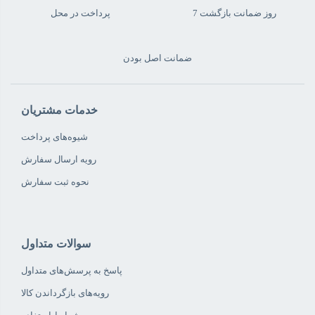
7 روز ضمانت بازگشت
پرداخت در محل
ضمانت اصل بودن
خدمات مشتریان
شیوه‌های پرداخت
رویه ارسال سفارش
نحوه ثبت سفارش
سوالات متداول
پاسخ به پرسش‌های متداول
رویه‌های بازگرداندن کالا