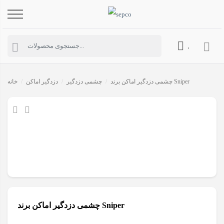
حساب کاربری
چشمی دزدگیر اماکن برند Sniper
/
چشمی دزدگیر
/
دزدگیر اماکن
/
خانه
چشمی دزدگیر اماکن برند Sniper