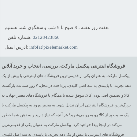
هفت روز هفته ، 8 صبح تا 9 شب پاسخگوی شما هستیم.
02128423860
شماره تلفن:
info[at]pixelemarket.com
آدرس ایمیل:
فروشگاه اینترنتی پیکسل مارکت، بررسی، انتخاب و خرید آنلاین
پیکسل مارکت به عنوان یکی از قدیمی‌ترین فروشگاه های اینترنتی با بیش از یک
دهه تجربه، با پایبندی به سه اصل کلیدی، پرداخت در محل، ۷ روز ضمانت بازگشت
کالا و تضمین اصل‌بودن کالا، موفق شده تا همگام با فروشگاه‌های معتبر جهان، به
بزرگ‌ترین فروشگاه اینترنتی ایران تبدیل شود. به محض ورود به پیکسل مارکت با
یک سایت پر از کالا رو به رو می‌شوید! هر آنچه که نیاز دارید و به ذهن شما خطور
می‌کند در اینجا پیدا خواهید کرد. پیکسل مارکت به عنوان یکی از قدیمی‌ترین
فروشگاه های اینترنتی با بیش از یک دهه تجربه، با پایبندی به سه اصل کلیدی،