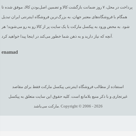
پرداخت در محل، ۷ روز ضمانت بازگشت کالا و تضمین اصل‌بودن کالا، موفق شده تا
همگام با فروشگاه‌های معتبر جهان، به بزرگ‌ترین فروشگاه اینترنتی ایران تبدیل
شود. به محض ورود به پیکسل مارکت با یک سایت پر از کالا رو به رو می‌شوید! هر
آنچه که نیاز دارید و به ذهن شما خطور می‌کند در اینجا پیدا خواهید کرد.
enamad
استفاده از مطالب فروشگاه اینترنتی پیکسل مارکت فقط برای مقاصد
غیرتجاری و با ذکر منبع بلامانع است. کلیه حقوق این سایت متعلق به پیکسل
مارکت می‌باشد. Copyright © 2006 - 2026