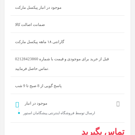
موجود در انبار پیکسل مارکت
ضمانت اصالت کالا
گارانتی ۱۸ ماهه پیکسل مارکت
قبل از خرید برای موجودی و قیمت با شماره 02128423860
تماس حاصل فرمایید.
پاسخ گویی از 8 صبح تا 9 شب
موجود در انبار
ارسال توسط فروشگاه اینترنتی پیشگامان استور
تماس بگیرید