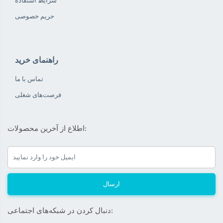
شرایط استفاده
حریم خصوصی
راهنمای خرید
تماس با ما
فرصت‌های شغلی
اطلاع از آخرین محصولات:
ارسال
دنبال کردن در شبکه‌های اجتماعی: