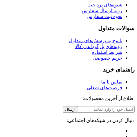
شیوه‌های پرداخت
رویه ارسال سفارش
نحوه ثبت سفارش
سوالات متداول
پاسخ به پرسش‌های متداول
رویه‌های بازگرداندن کالا
شرایط استفاده
حریم خصوصی
راهنمای خرید
تماس با ما
فرصت‌های شغلی
اطلاع از آخرین محصولات:
ارسال
دنبال کردن در شبکه‌های اجتماعی: