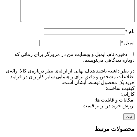
نام
*
ایمیل
*
ذخیره نام، ایمیل و وبسایت من در مرورگر برای زمانی که
دوباره دیدگاهی می‌نویسم.
در نظر داشته باشید هدف نهایی از ارائه‌ی نظر درباره‌ی کالا ارائه‌ی
اطلاعات مشخص و دقیق برای راهنمایی سایر کاربران در فرآیند
خرید یک محصول توسط ایشان است.
کیفیت ساخت:
کارایی:
امکانات و قابلیت ها:
ارزش خرید در برابر قیمت:
محصولات مرتبط