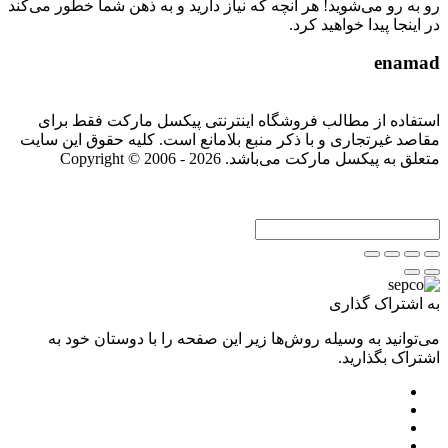
رو به رو می‌شوید! هر آنچه که نیاز دارید و به ذهن شما خطور می‌کند
در اینجا پیدا خواهید کرد.
enamad
استفاده از مطالب فروشگاه اینترنتی پیکسل مارکت فقط برای
مقاصد غیرتجاری و با ذکر منبع بلامانع است. کلیه حقوق این سایت
متعلق به پیکسل مارکت می‌باشد. Copyright © 2006 - 2026
به اشتراک گذاری
می‌توانید به وسیله روش‌ها زیر این صفحه را با دوستان خود به
اشتراک بگذارید.