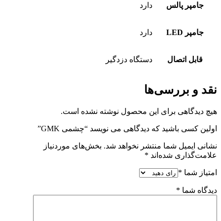
جامپر پالس
دارد
جامپر LED
دارد
قابل اتصال
دستگاه دزدگیر
نقد و بررسی‌ها
هیچ دیدگاهی برای این محصول نوشته نشده است.
اولین کسی باشید که دیدگاهی می نویسد “چشمی GMK”
نشانی ایمیل شما منتشر نخواهد شد.
بخش‌های موردنیاز
علامت‌گذاری شده‌اند
*
امتیاز شما
*
دیدگاه شما
*