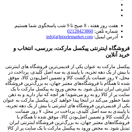
هفت روز هفته ، 8 صبح تا 9 شب پاسخگوی شما هستیم.
شماره تلفن:
02128423860
آدرس ایمیل:
info[at]pixelemarket.com
فروشگاه اینترنتی پیکسل مارکت، بررسی، انتخاب و
خرید آنلاین
پیکسل مارکت به عنوان یکی از قدیمی‌ترین فروشگاه های اینترنتی
با بیش از یک دهه تجربه، با پایبندی به سه اصل کلیدی، پرداخت در
محل، ۷ روز ضمانت بازگشت کالا و تضمین اصل‌بودن کالا، موفق
شده تا همگام با فروشگاه‌های معتبر جهان، به بزرگ‌ترین فروشگاه
اینترنتی ایران تبدیل شود. به محض ورود به پیکسل مارکت با یک
سایت پر از کالا رو به رو می‌شوید! هر آنچه که نیاز دارید و به ذهن
شما خطور می‌کند در اینجا پیدا خواهید کرد. پیکسل مارکت به عنوان
یکی از قدیمی‌ترین فروشگاه های اینترنتی با بیش از یک دهه تجربه،
با پایبندی به سه اصل کلیدی، پرداخت در محل، ۷ روز ضمانت
بازگشت کالا و تضمین اصل‌بودن کالا، موفق شده تا همگام با
فروشگاه‌های معتبر جهان، به بزرگ‌ترین فروشگاه اینترنتی ایران
تبدیل شود. به محض ورود به پیکسل مارکت با یک سایت پر از کالا