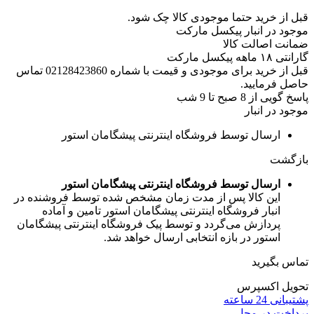
قبل از خرید حتما موجودی کالا چک شود.
موجود در انبار پیکسل مارکت
ضمانت اصالت کالا
گارانتی ۱۸ ماهه پیکسل مارکت
قبل از خرید برای موجودی و قیمت با شماره 02128423860 تماس
حاصل فرمایید.
پاسخ گویی از 8 صبح تا 9 شب
موجود در انبار
ارسال توسط فروشگاه اینترنتی پیشگامان استور
بازگشت
ارسال توسط فروشگاه اینترنتی پیشگامان استور
این کالا پس از مدت زمان مشخص شده توسط فروشنده در
انبار فروشگاه اینترنتی پیشگامان استور تامین و آماده
پردازش می‌گردد و توسط پیک فروشگاه اینترنتی پیشگامان
استور در بازه انتخابی ارسال خواهد شد.
تماس بگیرید
تحویل اکسپرس
پشتیبانی 24 ساعته
پرداخت در محل