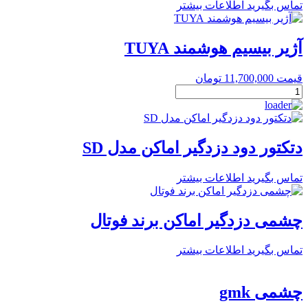
تماس بگیرید
اطلاعات بیشتر
آژیر بیسیم هوشمند TUYA
قیمت
11,700,000
تومان
آژیر
بیسیم
هوشمند
TUYA
عدد
دتکتور دود دزدگیر اماکن مدل SD
تماس بگیرید
اطلاعات بیشتر
چشمی دزدگیر اماکن برند فوتال
تماس بگیرید
اطلاعات بیشتر
چشمی gmk