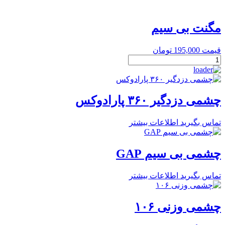
مگنت بی سیم
قیمت
195,000
تومان
مگنت
بی
سیم
عدد
چشمی دزدگیر ۳۶۰ پارادوکس
تماس بگیرید
اطلاعات بیشتر
چشمی بی سیم GAP
تماس بگیرید
اطلاعات بیشتر
چشمی وزنی ۱۰۶