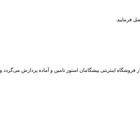
روشگاه اینترنتی پیشگامان استور تامین و آماده پردازش می‌گردد و ت