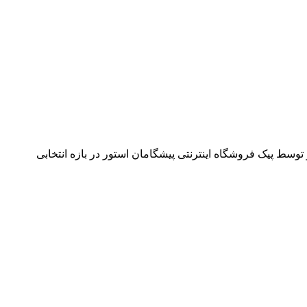
وسط پیک فروشگاه اینترنتی پیشگامان استور در بازه انتخابی