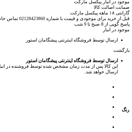
موجود در انبار پیکسل مارکت
ضمانت اصالت کالا
گارانتی ۱۸ ماهه پیکسل مارکت
قبل از خرید برای موجودی و قیمت با شماره 02128423860 تماس حاصل فرمایید.
پاسخ گویی از 8 صبح تا 9 شب
موجود در انبار
ارسال توسط فروشگاه اینترنتی پیشگامان استور
بازگشت
ارسال توسط فروشگاه اینترنتی پیشگامان استور
این کالا پس از مدت زمان مشخص شده توسط فروشنده در انبار ف
ارسال خواهد شد.
رنگ