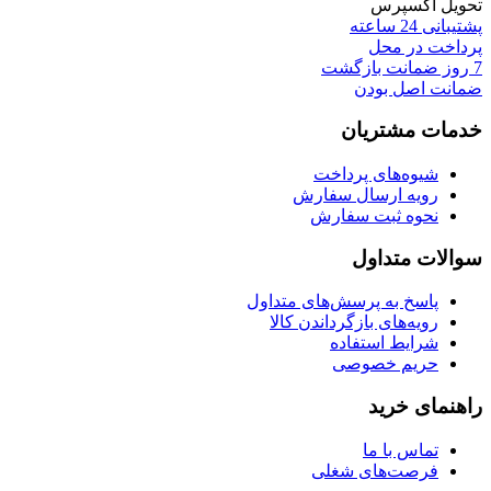
تحویل اکسپرس
پشتیبانی 24 ساعته
پرداخت در محل
7 روز ضمانت بازگشت
ضمانت اصل بودن
خدمات مشتریان
شیوه‌های پرداخت
رویه ارسال سفارش
نحوه ثبت سفارش
سوالات متداول
پاسخ به پرسش‌های متداول
رویه‌های بازگرداندن کالا
شرایط استفاده
حریم خصوصی
راهنمای خرید
تماس با ما
فرصت‌های شغلی