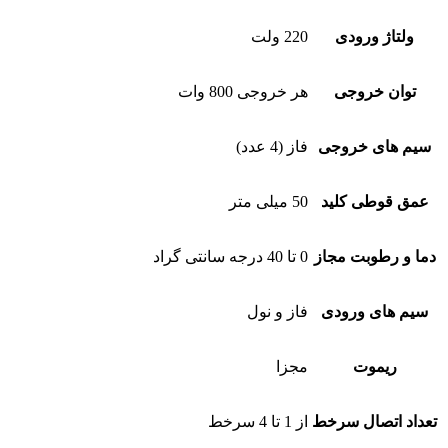
ولتاژ ورودی
220 ولت
توان خروجی
هر خروجی 800 وات
سیم های خروجی
فاز (4 عدد)
عمق قوطی کلید
50 میلی متر
دما و رطوبت مجاز
0 تا 40 درجه سانتی گراد
سیم های ورودی
فاز و نول
ریموت
مجزا
تعداد اتصال سرخط
از 1 تا 4 سرخط