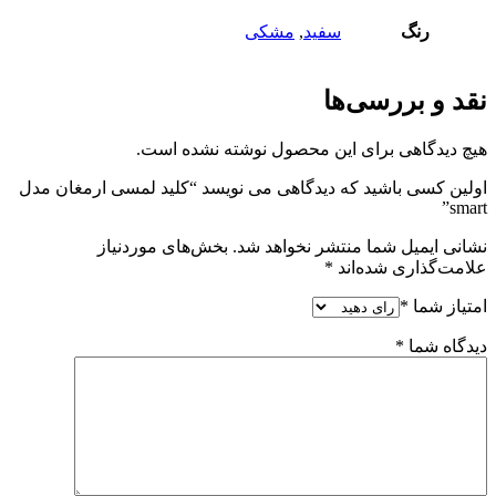
رنگ
سفید
,
مشکی
نقد و بررسی‌ها
هیچ دیدگاهی برای این محصول نوشته نشده است.
اولین کسی باشید که دیدگاهی می نویسد “کلید لمسی ارمغان مدل
smart”
نشانی ایمیل شما منتشر نخواهد شد.
بخش‌های موردنیاز
علامت‌گذاری شده‌اند
*
امتیاز شما
*
دیدگاه شما
*