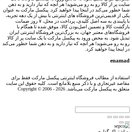
سایت پر از کالا رو به رو می‌شوید! هر آنچه که نیاز دارید و به ذهن
شما خطور می‌کند در اینجا پیدا خواهید کرد. پیکسل مارکت به عنوان
یکی از قدیمی‌ترین فروشگاه های اینترنتی با بیش از یک دهه تجربه،
با پایبندی به سه اصل کلیدی، پرداخت در محل، ۷ روز ضمانت
بازگشت کالا و تضمین اصل‌بودن کالا، موفق شده تا همگام با
فروشگاه‌های معتبر جهان، به بزرگ‌ترین فروشگاه اینترنتی ایران
تبدیل شود. به محض ورود به پیکسل مارکت با یک سایت پر از کالا
رو به رو می‌شوید! هر آنچه که نیاز دارید و به ذهن شما خطور می‌کند
در اینجا پیدا خواهید کرد.
enamad
استفاده از مطالب فروشگاه اینترنتی پیکسل مارکت فقط برای
مقاصد غیرتجاری و با ذکر منبع بلامانع است. کلیه حقوق این سایت
متعلق به پیکسل مارکت می‌باشد. Copyright © 2006 - 2026
به اشتراک گذاری