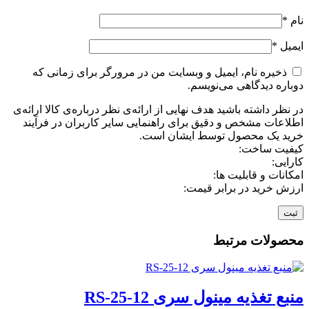
نام
*
ایمیل
*
ذخیره نام، ایمیل و وبسایت من در مرورگر برای زمانی که
دوباره دیدگاهی می‌نویسم.
در نظر داشته باشید هدف نهایی از ارائه‌ی نظر درباره‌ی کالا ارائه‌ی
اطلاعات مشخص و دقیق برای راهنمایی سایر کاربران در فرآیند
خرید یک محصول توسط ایشان است.
کیفیت ساخت:
کارایی:
امکانات و قابلیت ها:
ارزش خرید در برابر قیمت:
محصولات مرتبط
منبع تغذیه مینول سری RS-25-12