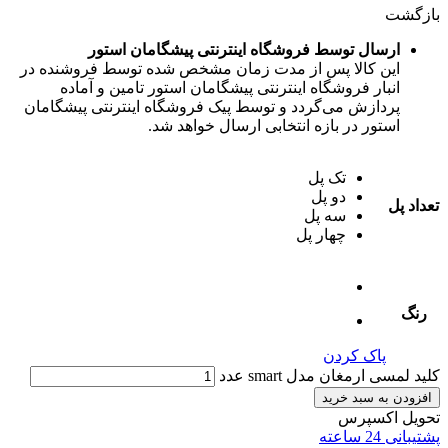
بازگشت
ارسال توسط فروشگاه اینترنتی پیشگامان استور
این کالا پس از مدت زمان مشخص شده توسط فروشنده در
انبار فروشگاه اینترنتی پیشگامان استور تامین و آماده
پردازش می‌گردد و توسط پیک فروشگاه اینترنتی پیشگامان
استور در بازه انتخابی ارسال خواهد شد.
تک پل
دو پل
تعداد پل
سه پل
چهار پل
رنگ
پاک کردن
کلید لمسی ارمغان مدل smart عدد
افزودن به سبد خرید
تحویل اکسپرس
پشتیبانی 24 ساعته