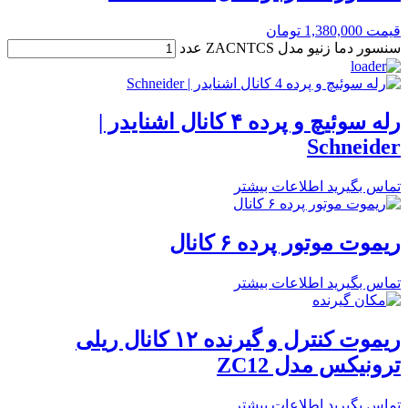
قیمت
1,380,000
تومان
سنسور دما زنیو مدل ZACNTCS عدد
رله سوئیچ و پرده ۴ کانال اشنایدر |
Schneider
تماس بگیرید
اطلاعات بیشتر
ریموت موتور پرده ۶ کانال
تماس بگیرید
اطلاعات بیشتر
ریموت کنترل و گیرنده ۱۲ کانال ریلی
ترونیکس مدل ZC12
تماس بگیرید
اطلاعات بیشتر