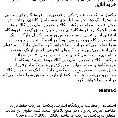
خرید آنلاین
پیکسل مارکت به عنوان یکی از قدیمی‌ترین فروشگاه های اینترنتی
با بیش از یک دهه تجربه، با پایبندی به سه اصل کلیدی، پرداخت در
محل، ۷ روز ضمانت بازگشت کالا و تضمین اصل‌بودن کالا، موفق
شده تا همگام با فروشگاه‌های معتبر جهان، به بزرگ‌ترین فروشگاه
اینترنتی ایران تبدیل شود. به محض ورود به پیکسل مارکت با یک
سایت پر از کالا رو به رو می‌شوید! هر آنچه که نیاز دارید و به ذهن
شما خطور می‌کند در اینجا پیدا خواهید کرد. پیکسل مارکت به عنوان
یکی از قدیمی‌ترین فروشگاه های اینترنتی با بیش از یک دهه تجربه،
با پایبندی به سه اصل کلیدی، پرداخت در محل، ۷ روز ضمانت
بازگشت کالا و تضمین اصل‌بودن کالا، موفق شده تا همگام با
فروشگاه‌های معتبر جهان، به بزرگ‌ترین فروشگاه اینترنتی ایران
تبدیل شود. به محض ورود به پیکسل مارکت با یک سایت پر از کالا
رو به رو می‌شوید! هر آنچه که نیاز دارید و به ذهن شما خطور می‌کند
در اینجا پیدا خواهید کرد.
enamad
استفاده از مطالب فروشگاه اینترنتی پیکسل مارکت فقط برای
مقاصد غیرتجاری و با ذکر منبع بلامانع است. کلیه حقوق این سایت
متعلق به پیکسل مارکت می‌باشد. Copyright © 2006 - 2026