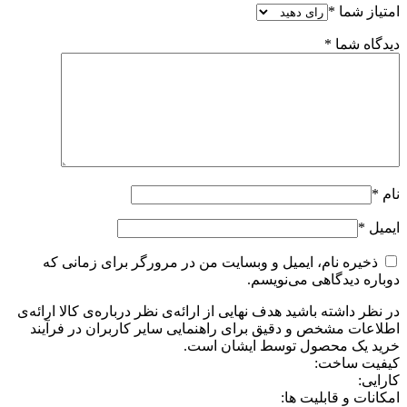
امتیاز شما
*
دیدگاه شما
*
نام
*
ایمیل
*
ذخیره نام، ایمیل و وبسایت من در مرورگر برای زمانی که
دوباره دیدگاهی می‌نویسم.
در نظر داشته باشید هدف نهایی از ارائه‌ی نظر درباره‌ی کالا ارائه‌ی
اطلاعات مشخص و دقیق برای راهنمایی سایر کاربران در فرآیند
خرید یک محصول توسط ایشان است.
کیفیت ساخت:
کارایی:
امکانات و قابلیت ها: