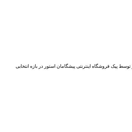
وسط پیک فروشگاه اینترنتی پیشگامان استور در بازه انتخابی