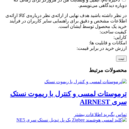
دوباره دیدگاهی می‌نویسم.
در نظر داشته باشید هدف نهایی از ارائه‌ی نظر درباره‌ی کالا ارائه‌ی
اطلاعات مشخص و دقیق برای راهنمایی سایر کاربران در فرآیند
خرید یک محصول توسط ایشان است.
کیفیت ساخت:
کارایی:
امکانات و قابلیت ها:
ارزش خرید در برابر قیمت:
محصولات مرتبط
ترموستات لمسی و کنترل با ریموت نستک
سری AIRNEST
تماس بگیرید
اطلاعات بیشتر