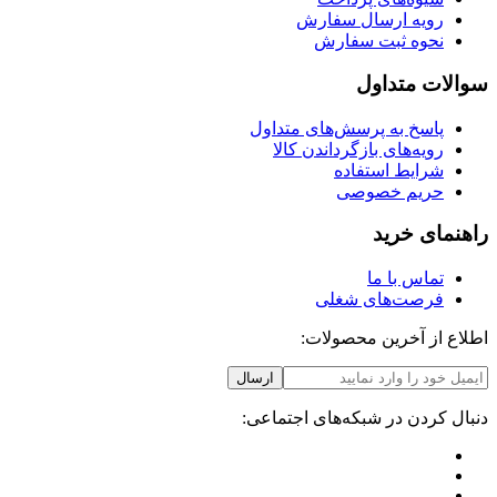
رویه ارسال سفارش
نحوه ثبت سفارش
سوالات متداول
پاسخ به پرسش‌های متداول
رویه‌های بازگرداندن کالا
شرایط استفاده
حریم خصوصی
راهنمای خرید
تماس با ما
فرصت‌های شغلی
اطلاع از آخرین محصولات:
ارسال
دنبال کردن در شبکه‌های اجتماعی: