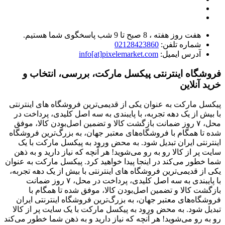
هفت روز هفته ، 8 صبح تا 9 شب پاسخگوی شما هستیم.
شماره تلفن:
02128423860
آدرس ایمیل:
info[at]pixelemarket.com
فروشگاه اینترنتی پیکسل مارکت، بررسی، انتخاب و
خرید آنلاین
پیکسل مارکت به عنوان یکی از قدیمی‌ترین فروشگاه های اینترنتی
با بیش از یک دهه تجربه، با پایبندی به سه اصل کلیدی، پرداخت در
محل، ۷ روز ضمانت بازگشت کالا و تضمین اصل‌بودن کالا، موفق
شده تا همگام با فروشگاه‌های معتبر جهان، به بزرگ‌ترین فروشگاه
اینترنتی ایران تبدیل شود. به محض ورود به پیکسل مارکت با یک
سایت پر از کالا رو به رو می‌شوید! هر آنچه که نیاز دارید و به ذهن
شما خطور می‌کند در اینجا پیدا خواهید کرد. پیکسل مارکت به عنوان
یکی از قدیمی‌ترین فروشگاه های اینترنتی با بیش از یک دهه تجربه،
با پایبندی به سه اصل کلیدی، پرداخت در محل، ۷ روز ضمانت
بازگشت کالا و تضمین اصل‌بودن کالا، موفق شده تا همگام با
فروشگاه‌های معتبر جهان، به بزرگ‌ترین فروشگاه اینترنتی ایران
تبدیل شود. به محض ورود به پیکسل مارکت با یک سایت پر از کالا
رو به رو می‌شوید! هر آنچه که نیاز دارید و به ذهن شما خطور می‌کند