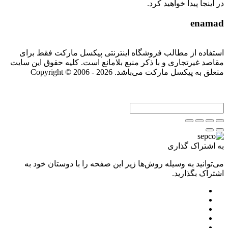
در اینجا پیدا خواهید کرد.
enamad
استفاده از مطالب فروشگاه اینترنتی پیکسل مارکت فقط برای
مقاصد غیرتجاری و با ذکر منبع بلامانع است. کلیه حقوق این سایت
متعلق به پیکسل مارکت می‌باشد. Copyright © 2006 - 2026
به اشتراک گذاری
می‌توانید به وسیله روش‌ها زیر این صفحه را با دوستان خود به
اشتراک بگذارید.