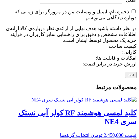
ذخیره نام، ایمیل و وبسایت من در مرورگر برای زمانی که
دوباره دیدگاهی می‌نویسم.
در نظر داشته باشید هدف نهایی از ارائه‌ی نظر درباره‌ی کالا ارائه‌ی
اطلاعات مشخص و دقیق برای راهنمایی سایر کاربران در فرآیند
خرید یک محصول توسط ایشان است.
کیفیت ساخت:
کارایی:
امکانات و قابلیت ها:
ارزش خرید در برابر قیمت:
محصولات مرتبط
کلید لمسی هوشمند RF کولر آبی نستک
سری NE4
قیمت
2,450,000
تومان
انتخاب گزینه‌ها