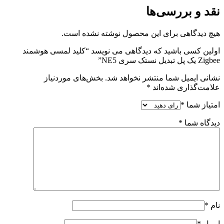
نقد و بررسی‌ها
هیچ دیدگاهی برای این محصول نوشته نشده است.
اولین کسی باشید که دیدگاهی می نویسد “کلید لمسی هوشمند
Zigbee یک پل تبدیل نستک سری NE5”
نشانی ایمیل شما منتشر نخواهد شد.
بخش‌های موردنیاز
علامت‌گذاری شده‌اند
*
امتیاز شما
*
دیدگاه شما
*
نام
*
ایمیل
*