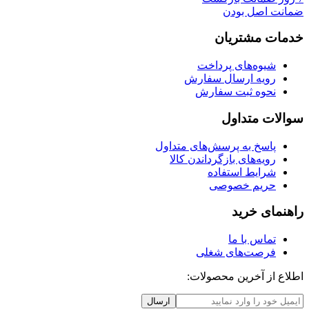
ضمانت اصل بودن
خدمات مشتریان
شیوه‌های پرداخت
رویه ارسال سفارش
نحوه ثبت سفارش
سوالات متداول
پاسخ به پرسش‌های متداول
رویه‌های بازگرداندن کالا
شرایط استفاده
حریم خصوصی
راهنمای خرید
تماس با ما
فرصت‌های شغلی
اطلاع از آخرین محصولات:
ارسال