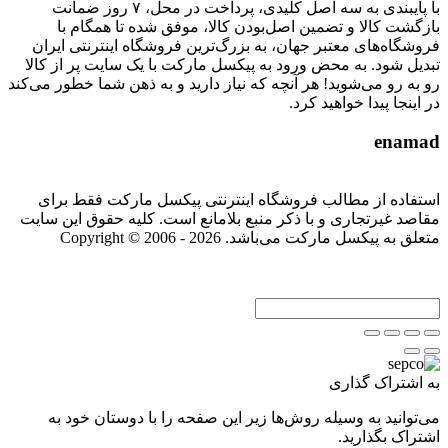
با پایبندی به سه اصل کلیدی، پرداخت در محل، ۷ روز ضمانت
بازگشت کالا و تضمین اصل‌بودن کالا، موفق شده تا همگام با
فروشگاه‌های معتبر جهان، به بزرگ‌ترین فروشگاه اینترنتی ایران
تبدیل شود. به محض ورود به پیکسل مارکت با یک سایت پر از کالا
رو به رو می‌شوید! هر آنچه که نیاز دارید و به ذهن شما خطور می‌کند
در اینجا پیدا خواهید کرد.
enamad
استفاده از مطالب فروشگاه اینترنتی پیکسل مارکت فقط برای
مقاصد غیرتجاری و با ذکر منبع بلامانع است. کلیه حقوق این سایت
متعلق به پیکسل مارکت می‌باشد. Copyright © 2006 - 2026
به اشتراک گذاری
می‌توانید به وسیله روش‌ها زیر این صفحه را با دوستان خود به
اشتراک بگذارید.