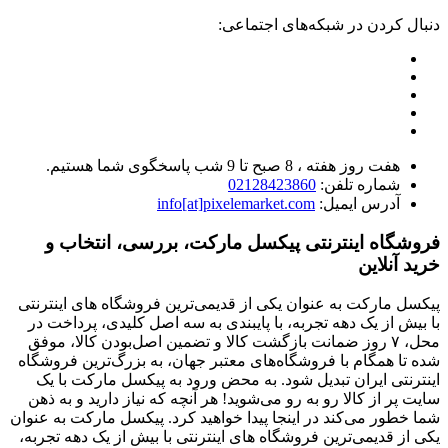
دنبال کردن در شبکه‌های اجتماعی:
هفت روز هفته ، 8 صبح تا 9 شب پاسخگوی شما هستیم.
شماره تلفن:
02128423860
آدرس ایمیل:
info[at]pixelemarket.com
فروشگاه اینترنتی پیکسل مارکت، بررسی، انتخاب و
خرید آنلاین
پیکسل مارکت به عنوان یکی از قدیمی‌ترین فروشگاه های اینترنتی
با بیش از یک دهه تجربه، با پایبندی به سه اصل کلیدی، پرداخت در
محل، ۷ روز ضمانت بازگشت کالا و تضمین اصل‌بودن کالا، موفق
شده تا همگام با فروشگاه‌های معتبر جهان، به بزرگ‌ترین فروشگاه
اینترنتی ایران تبدیل شود. به محض ورود به پیکسل مارکت با یک
سایت پر از کالا رو به رو می‌شوید! هر آنچه که نیاز دارید و به ذهن
شما خطور می‌کند در اینجا پیدا خواهید کرد. پیکسل مارکت به عنوان
یکی از قدیمی‌ترین فروشگاه های اینترنتی با بیش از یک دهه تجربه،