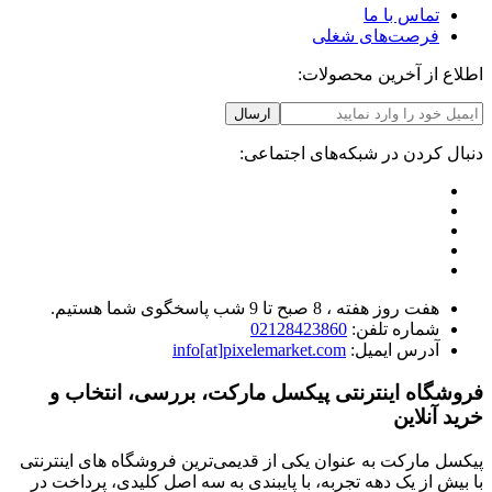
تماس با ما
فرصت‌های شغلی
اطلاع از آخرین محصولات:
ارسال
دنبال کردن در شبکه‌های اجتماعی:
هفت روز هفته ، 8 صبح تا 9 شب پاسخگوی شما هستیم.
شماره تلفن:
02128423860
آدرس ایمیل:
info[at]pixelemarket.com
فروشگاه اینترنتی پیکسل مارکت، بررسی، انتخاب و
خرید آنلاین
پیکسل مارکت به عنوان یکی از قدیمی‌ترین فروشگاه های اینترنتی
با بیش از یک دهه تجربه، با پایبندی به سه اصل کلیدی، پرداخت در