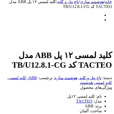
خانه
/
هوشمند سازی
/
تاچ پنل و کلید
/
کلید لمسی ۱۲ پل ABB مدل
TACTEO کد TB/U12.8.1-CG
کلید لمسی ۱۲ پل ABB مدل
TACTEO کد TB/U12.8.1-CG
دسته:
تاچ پنل و کلید
,
هوشمند سازی
برچسب:
ABB
,
کلید لمسی
,
کلید لمسی هوشمند
ویژگی‌های محصول
نام:
کلید لمسی ۱۲پل
مدل:
TACTEO
برند:
ABB
ساخت:
آلمان