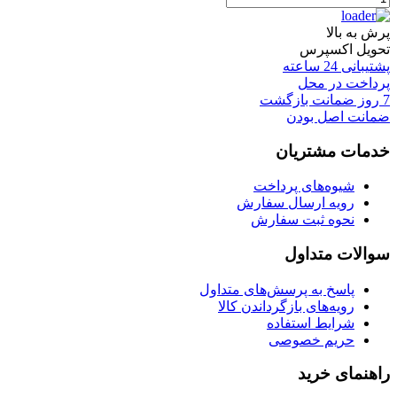
پرش به بالا
تحویل اکسپرس
پشتیبانی 24 ساعته
پرداخت در محل
7 روز ضمانت بازگشت
ضمانت اصل بودن
خدمات مشتریان
شیوه‌های پرداخت
رویه ارسال سفارش
نحوه ثبت سفارش
سوالات متداول
پاسخ به پرسش‌های متداول
رویه‌های بازگرداندن کالا
شرایط استفاده
حریم خصوصی
راهنمای خرید