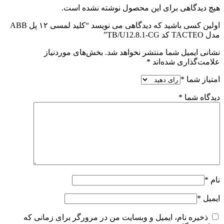
هیچ دیدگاهی برای این محصول نوشته نشده است.
اولین کسی باشید که دیدگاهی می نویسد “کلید لمسی ۱۲ پل ABB
مدل TACTEO کد TB/U12.8.1-CG”
نشانی ایمیل شما منتشر نخواهد شد.
بخش‌های موردنیاز
علامت‌گذاری شده‌اند
*
امتیاز شما
*
دیدگاه شما
*
نام
*
ایمیل
*
ذخیره نام، ایمیل و وبسایت من در مرورگر برای زمانی که