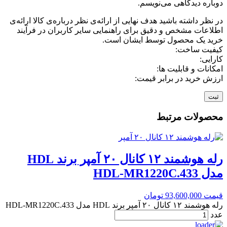
دوباره دیدگاهی می‌نویسم.
در نظر داشته باشید هدف نهایی از ارائه‌ی نظر درباره‌ی کالا ارائه‌ی
اطلاعات مشخص و دقیق برای راهنمایی سایر کاربران در فرآیند
خرید یک محصول توسط ایشان است.
کیفیت ساخت:
کارایی:
امکانات و قابلیت ها:
ارزش خرید در برابر قیمت:
محصولات مرتبط
رله هوشمند ۱۲ کانال ۲۰ آمپر برند HDL
مدل HDL-MR1220C.433
قیمت
93,600,000
تومان
رله هوشمند ۱۲ کانال ۲۰ آمپر برند HDL مدل HDL-MR1220C.433
عدد