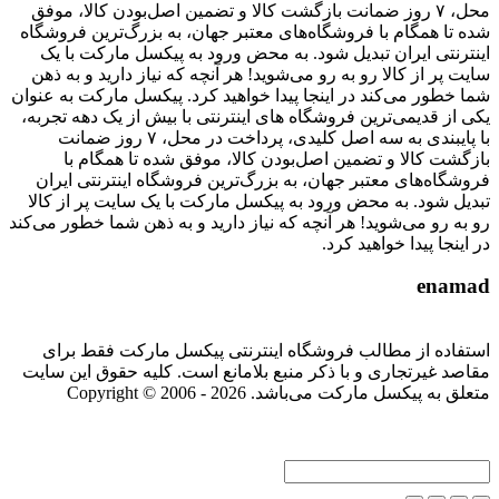
محل، ۷ روز ضمانت بازگشت کالا و تضمین اصل‌بودن کالا، موفق
شده تا همگام با فروشگاه‌های معتبر جهان، به بزرگ‌ترین فروشگاه
اینترنتی ایران تبدیل شود. به محض ورود به پیکسل مارکت با یک
سایت پر از کالا رو به رو می‌شوید! هر آنچه که نیاز دارید و به ذهن
شما خطور می‌کند در اینجا پیدا خواهید کرد. پیکسل مارکت به عنوان
یکی از قدیمی‌ترین فروشگاه های اینترنتی با بیش از یک دهه تجربه،
با پایبندی به سه اصل کلیدی، پرداخت در محل، ۷ روز ضمانت
بازگشت کالا و تضمین اصل‌بودن کالا، موفق شده تا همگام با
فروشگاه‌های معتبر جهان، به بزرگ‌ترین فروشگاه اینترنتی ایران
تبدیل شود. به محض ورود به پیکسل مارکت با یک سایت پر از کالا
رو به رو می‌شوید! هر آنچه که نیاز دارید و به ذهن شما خطور می‌کند
در اینجا پیدا خواهید کرد.
enamad
استفاده از مطالب فروشگاه اینترنتی پیکسل مارکت فقط برای
مقاصد غیرتجاری و با ذکر منبع بلامانع است. کلیه حقوق این سایت
متعلق به پیکسل مارکت می‌باشد. Copyright © 2006 - 2026