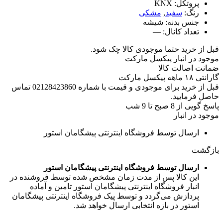
پروتکل:
KNX
رنگ:
سفید
,
مشکی
جنس بدنه:
شیشه
تعداد کانال:
—
قبل از خرید حتما موجودی کالا چک شود.
موجود در انبار پیکسل مارکت
ضمانت اصالت کالا
گارانتی ۱۸ ماهه پیکسل مارکت
قبل از خرید برای موجودی و قیمت با شماره 02128423860 تماس
حاصل فرمایید.
پاسخ گویی از 8 صبح تا 9 شب
موجود در انبار
ارسال توسط فروشگاه اینترنتی پیشگامان استور
بازگشت
ارسال توسط فروشگاه اینترنتی پیشگامان استور
این کالا پس از مدت زمان مشخص شده توسط فروشنده در
انبار فروشگاه اینترنتی پیشگامان استور تامین و آماده
پردازش می‌گردد و توسط پیک فروشگاه اینترنتی پیشگامان
استور در بازه انتخابی ارسال خواهد شد.