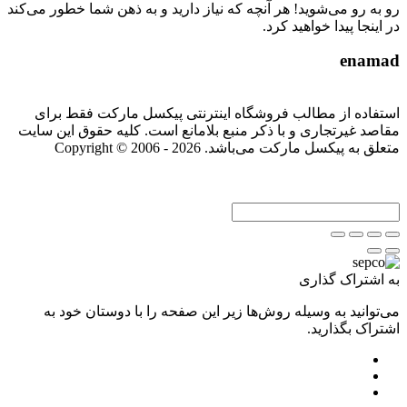
رو به رو می‌شوید! هر آنچه که نیاز دارید و به ذهن شما خطور می‌کند
در اینجا پیدا خواهید کرد.
enamad
استفاده از مطالب فروشگاه اینترنتی پیکسل مارکت فقط برای
مقاصد غیرتجاری و با ذکر منبع بلامانع است. کلیه حقوق این سایت
متعلق به پیکسل مارکت می‌باشد. Copyright © 2006 - 2026
به اشتراک گذاری
می‌توانید به وسیله روش‌ها زیر این صفحه را با دوستان خود به
اشتراک بگذارید.