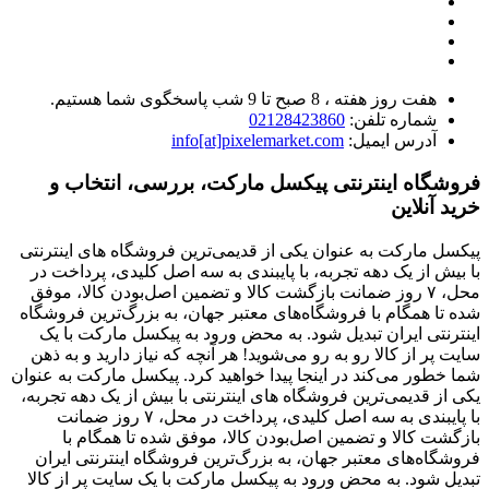
هفت روز هفته ، 8 صبح تا 9 شب پاسخگوی شما هستیم.
شماره تلفن:
02128423860
آدرس ایمیل:
info[at]pixelemarket.com
فروشگاه اینترنتی پیکسل مارکت، بررسی، انتخاب و
خرید آنلاین
پیکسل مارکت به عنوان یکی از قدیمی‌ترین فروشگاه های اینترنتی
با بیش از یک دهه تجربه، با پایبندی به سه اصل کلیدی، پرداخت در
محل، ۷ روز ضمانت بازگشت کالا و تضمین اصل‌بودن کالا، موفق
شده تا همگام با فروشگاه‌های معتبر جهان، به بزرگ‌ترین فروشگاه
اینترنتی ایران تبدیل شود. به محض ورود به پیکسل مارکت با یک
سایت پر از کالا رو به رو می‌شوید! هر آنچه که نیاز دارید و به ذهن
شما خطور می‌کند در اینجا پیدا خواهید کرد. پیکسل مارکت به عنوان
یکی از قدیمی‌ترین فروشگاه های اینترنتی با بیش از یک دهه تجربه،
با پایبندی به سه اصل کلیدی، پرداخت در محل، ۷ روز ضمانت
بازگشت کالا و تضمین اصل‌بودن کالا، موفق شده تا همگام با
فروشگاه‌های معتبر جهان، به بزرگ‌ترین فروشگاه اینترنتی ایران
تبدیل شود. به محض ورود به پیکسل مارکت با یک سایت پر از کالا