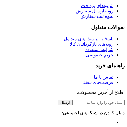
شیوه‌های پرداخت
رویه ارسال سفارش
نحوه ثبت سفارش
سوالات متداول
پاسخ به پرسش‌های متداول
رویه‌های بازگرداندن کالا
شرایط استفاده
حریم خصوصی
راهنمای خرید
تماس با ما
فرصت‌های شغلی
اطلاع از آخرین محصولات:
ارسال
دنبال کردن در شبکه‌های اجتماعی: