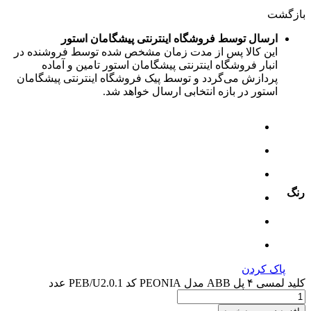
بازگشت
ارسال توسط فروشگاه اینترنتی پیشگامان استور
این کالا پس از مدت زمان مشخص شده توسط فروشنده در
انبار فروشگاه اینترنتی پیشگامان استور تامین و آماده
پردازش می‌گردد و توسط پیک فروشگاه اینترنتی پیشگامان
استور در بازه انتخابی ارسال خواهد شد.
رنگ
پاک کردن
کلید لمسی ۴ پل ABB مدل PEONIA کد PEB/U2.0.1 عدد