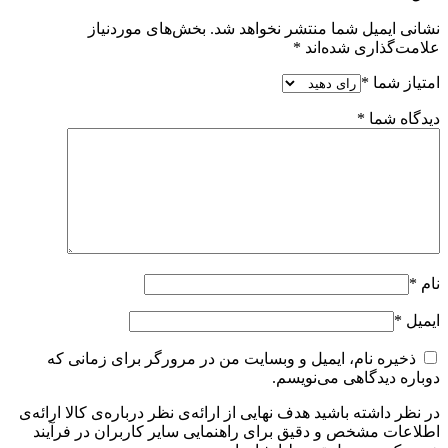
نشانی ایمیل شما منتشر نخواهد شد.
بخش‌های موردنیاز
علامت‌گذاری شده‌اند
*
امتیاز شما
*
دیدگاه شما
*
نام
*
ایمیل
*
ذخیره نام، ایمیل و وبسایت من در مرورگر برای زمانی که
دوباره دیدگاهی می‌نویسم.
در نظر داشته باشید هدف نهایی از ارائه‌ی نظر درباره‌ی کالا ارائه‌ی
اطلاعات مشخص و دقیق برای راهنمایی سایر کاربران در فرآیند