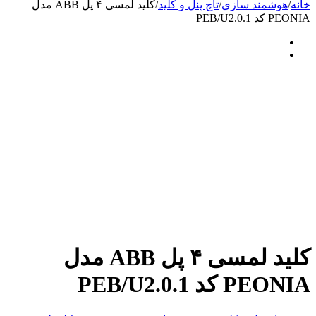
خانه
/
هوشمند سازی
/
تاچ پنل و کلید
/
کلید لمسی ۴ پل ABB مدل
PEONIA کد PEB/U2.0.1
کلید لمسی ۴ پل ABB مدل
PEONIA کد PEB/U2.0.1