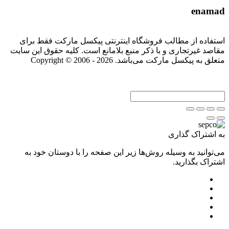
enamad
استفاده از مطالب فروشگاه اینترنتی پیکسل مارکت فقط برای
مقاصد غیرتجاری و با ذکر منبع بلامانع است. کلیه حقوق این سایت
متعلق به پیکسل مارکت می‌باشد. Copyright © 2006 - 2026
به اشتراک گذاری
می‌توانید به وسیله روش‌ها زیر این صفحه را با دوستان خود به
اشتراک بگذارید.