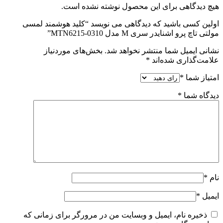
هیچ دیدگاهی برای این محصول نوشته نشده است.
اولین کسی باشید که دیدگاهی می نویسد “کلید هوشمند لمسی
مولتی تاچ پرو اشنایدر سری M مدل MTN6215-0310”
نشانی ایمیل شما منتشر نخواهد شد.
بخش‌های موردنیاز
علامت‌گذاری شده‌اند
*
امتیاز شما
*
دیدگاه شما
*
نام
*
ایمیل
*
ذخیره نام، ایمیل و وبسایت من در مرورگر برای زمانی که