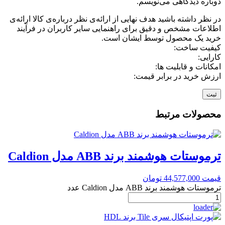
دوباره دیدگاهی می‌نویسم.
در نظر داشته باشید هدف نهایی از ارائه‌ی نظر درباره‌ی کالا ارائه‌ی
اطلاعات مشخص و دقیق برای راهنمایی سایر کاربران در فرآیند
خرید یک محصول توسط ایشان است.
کیفیت ساخت:
کارایی:
امکانات و قابلیت ها:
ارزش خرید در برابر قیمت:
محصولات مرتبط
ترموستات هوشمند برند ABB مدل Caldion
قیمت
44,577,000
تومان
ترموستات هوشمند برند ABB مدل Caldion عدد