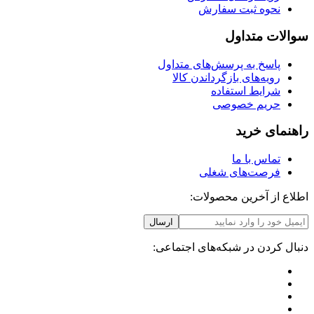
نحوه ثبت سفارش
سوالات متداول
پاسخ به پرسش‌های متداول
رویه‌های بازگرداندن کالا
شرایط استفاده
حریم خصوصی
راهنمای خرید
تماس با ما
فرصت‌های شغلی
اطلاع از آخرین محصولات:
ارسال
دنبال کردن در شبکه‌های اجتماعی: