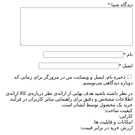
دیدگاه شما
*
نام
*
ایمیل
*
ذخیره نام، ایمیل و وبسایت من در مرورگر برای زمانی که
دوباره دیدگاهی می‌نویسم.
در نظر داشته باشید هدف نهایی از ارائه‌ی نظر درباره‌ی کالا ارائه‌ی
اطلاعات مشخص و دقیق برای راهنمایی سایر کاربران در فرآیند
خرید یک محصول توسط ایشان است.
کیفیت ساخت:
کارایی:
امکانات و قابلیت ها:
ارزش خرید در برابر قیمت: