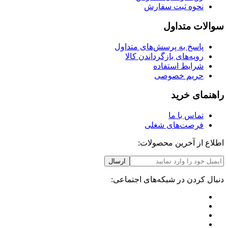
نحوه ثبت سفارش
سوالات متداول
پاسخ به پرسش‌های متداول
رویه‌های بازگرداندن کالا
شرایط استفاده
حریم خصوصی
راهنمای خرید
تماس با ما
فرصت‌های شغلی
اطلاع از آخرین محصولات:
ارسال
دنبال کردن در شبکه‌های اجتماعی: