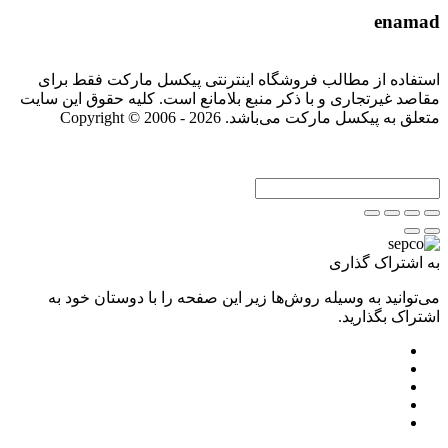
enamad
استفاده از مطالب فروشگاه اینترنتی پیکسل مارکت فقط برای
مقاصد غیرتجاری و با ذکر منبع بلامانع است. کلیه حقوق این سایت
متعلق به پیکسل مارکت می‌باشد. Copyright © 2006 - 2026
به اشتراک گذاری
می‌توانید به وسیله روش‌ها زیر این صفحه را با دوستان خود به
اشتراک بگذارید.