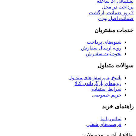
پشتیبانی 24 ساعته
پرداخت در محل
7 روز ضمانت بازگشت
ضمانت اصل بودن
خدمات مشتریان
شیوه‌های پرداخت
رویه ارسال سفارش
نحوه ثبت سفارش
سوالات متداول
پاسخ به پرسش‌های متداول
رویه‌های بازگرداندن کالا
شرایط استفاده
حریم خصوصی
راهنمای خرید
تماس با ما
فرصت‌های شغلی
اطلاع از آخرین محصولات: