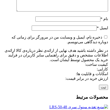
نام
*
ایمیل
*
ذخیره نام، ایمیل و وبسایت من در مرورگر برای زمانی که
دوباره دیدگاهی می‌نویسم.
در نظر داشته باشید هدف نهایی از ارائه‌ی نظر درباره‌ی کالا ارائه‌ی
اطلاعات مشخص و دقیق برای راهنمایی سایر کاربران در فرآیند
خرید یک محصول توسط ایشان است.
کیفیت ساخت:
کارایی:
امکانات و قابلیت ها:
ارزش خرید در برابر قیمت:
محصولات مرتبط