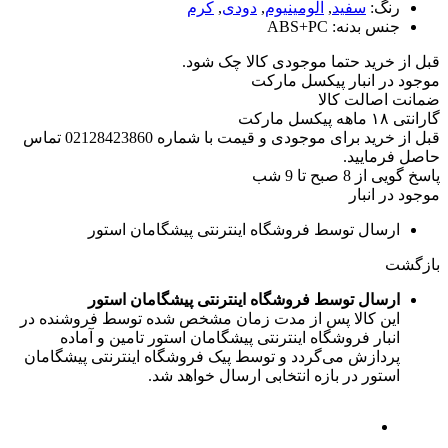
رنگ:
سفید
,
آلومینیوم
,
دودی
,
کرم
جنس بدنه:
ABS+PC
قبل از خرید حتما موجودی کالا چک شود.
موجود در انبار پیکسل مارکت
ضمانت اصالت کالا
گارانتی ۱۸ ماهه پیکسل مارکت
قبل از خرید برای موجودی و قیمت با شماره 02128423860 تماس
حاصل فرمایید.
پاسخ گویی از 8 صبح تا 9 شب
موجود در انبار
ارسال توسط فروشگاه اینترنتی پیشگامان استور
بازگشت
ارسال توسط فروشگاه اینترنتی پیشگامان استور
این کالا پس از مدت زمان مشخص شده توسط فروشنده در
انبار فروشگاه اینترنتی پیشگامان استور تامین و آماده
پردازش می‌گردد و توسط پیک فروشگاه اینترنتی پیشگامان
استور در بازه انتخابی ارسال خواهد شد.