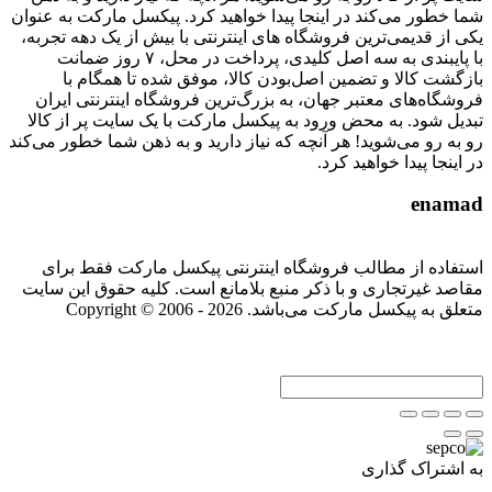
شما خطور می‌کند در اینجا پیدا خواهید کرد. پیکسل مارکت به عنوان
یکی از قدیمی‌ترین فروشگاه های اینترنتی با بیش از یک دهه تجربه،
با پایبندی به سه اصل کلیدی، پرداخت در محل، ۷ روز ضمانت
بازگشت کالا و تضمین اصل‌بودن کالا، موفق شده تا همگام با
فروشگاه‌های معتبر جهان، به بزرگ‌ترین فروشگاه اینترنتی ایران
تبدیل شود. به محض ورود به پیکسل مارکت با یک سایت پر از کالا
رو به رو می‌شوید! هر آنچه که نیاز دارید و به ذهن شما خطور می‌کند
در اینجا پیدا خواهید کرد.
enamad
استفاده از مطالب فروشگاه اینترنتی پیکسل مارکت فقط برای
مقاصد غیرتجاری و با ذکر منبع بلامانع است. کلیه حقوق این سایت
متعلق به پیکسل مارکت می‌باشد. Copyright © 2006 - 2026
به اشتراک گذاری