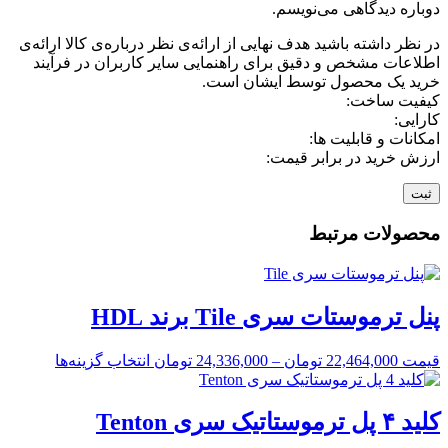
دوباره دیدگاهی می‌نویسم.
در نظر داشته باشید هدف نهایی از ارائه‌ی نظر درباره‌ی کالا ارائه‌ی
اطلاعات مشخص و دقیق برای راهنمایی سایر کاربران در فرآیند
خرید یک محصول توسط ایشان است.
کیفیت ساخت:
کارایی:
امکانات و قابلیت ها:
ارزش خرید در برابر قیمت:
محصولات مرتبط
پنل ترموستات سری Tile برند HDL
قیمت
22,464,000
تومان
–
24,336,000
تومان
انتخاب گزینه‌ها
کلید ۴ پل ترموستاتیک سری Tenton