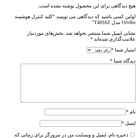
هیچ دیدگاهی برای این محصول نوشته نشده است.
اولین کسی باشید که دیدگاهی می نویسد “کلید کنترل هوشمند
Orvibo مدل T40S6Z”
نشانی ایمیل شما منتشر نخواهد شد.
بخش‌های موردنیاز
علامت‌گذاری شده‌اند
*
امتیاز شما
*
دیدگاه شما
*
نام
*
ایمیل
*
ذخیره نام، ایمیل و وبسایت من در مرورگر برای زمانی که