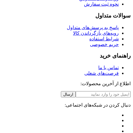
نحوه ثبت سفارش
سوالات متداول
پاسخ به پرسش‌های متداول
رویه‌های بازگرداندن کالا
شرایط استفاده
حریم خصوصی
راهنمای خرید
تماس با ما
فرصت‌های شغلی
اطلاع از آخرین محصولات:
ارسال
دنبال کردن در شبکه‌های اجتماعی: