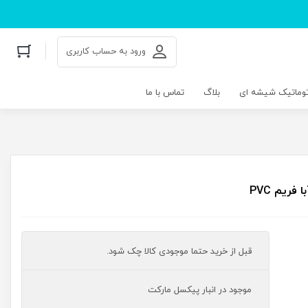
ورود به حساب کاربری
توماتیک شیشه ای
بلاگ
تماس با ما
قبل از خرید حتما موجودی کالا چک شود.
موجود در انبار پیکسل مارکت