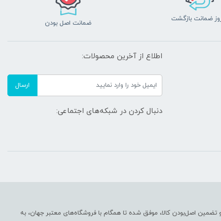
ضمانت اصل بودن
اطلاع از آخرین محصولات:
ارسال
دنبال کردن در شبکه‌های اجتماعی:
نتی با بیش از یک دهه تجربه، با پایبندی به سه اصل کلیدی، پرداخت در محل، ۷ روز ضمانت بازگشت کالا و تضمین اصل‌بودن کالا، موفق شده تا همگام با فروشگاه‌های معتبر جهان، به