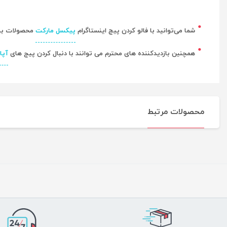
شما می‌توانید با فالو کردن پیچ اینستاگرام
پیکسل مارکت
محصولات بیشت
همچنین بازدیدکننده های محترم می توانند با دنبال کردن پیج های
آپا
محصولات مرتبط