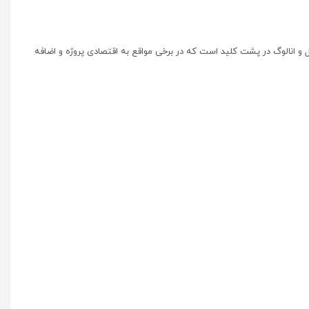
و انالوگ در پشت کلید است که در برخی مواقع به اقتصادی پروژه و اضافه