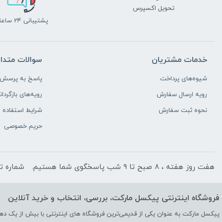
تحویل اکسپرس
پشتیبانی 24 ساعته
خدمات مشتریان
سوالات متدا
شیوه‌های پرداخت
پاسخ به پرسش‌ه
رویه ارسال سفارش
رویه‌های بازگردان
نحوه ثبت سفارش
شرایط استفاده
حریم خصوصی
هفت روز هفته ، 8 صبح تا 9 شب پاسخگوی شما هستیم.
شماره ت
فروشگاه اینترنتی پیکسل مارکت، بررسی، انتخاب و خرید آنلاین