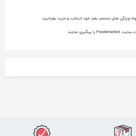
اه ویژگی های منحصر بفرد خود انتخاب و خرید بفرمایید.
گیری نمایند