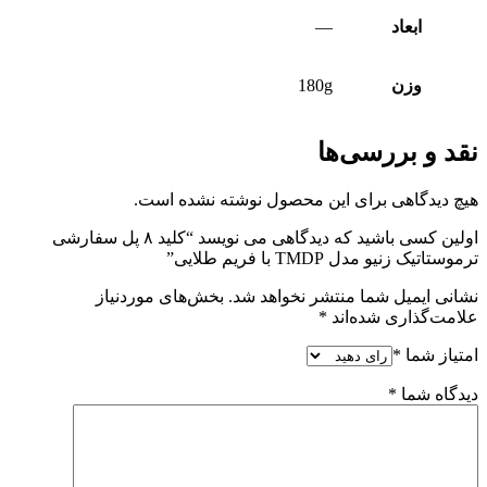
ابعاد
—
وزن
180g
نقد و بررسی‌ها
هیچ دیدگاهی برای این محصول نوشته نشده است.
اولین کسی باشید که دیدگاهی می نویسد “کلید ۸ پل سفارشی
ترموستاتیک زنیو مدل TMDP با فریم طلایی”
نشانی ایمیل شما منتشر نخواهد شد.
بخش‌های موردنیاز
علامت‌گذاری شده‌اند
*
امتیاز شما
*
دیدگاه شما
*