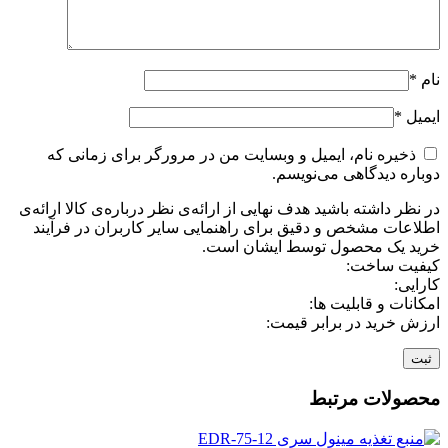
نام
*
ایمیل
*
ذخیره نام، ایمیل و وبسایت من در مرورگر برای زمانی که
دوباره دیدگاهی می‌نویسم.
در نظر داشته باشید هدف نهایی از ارائه‌ی نظر درباره‌ی کالا ارائه‌ی
اطلاعات مشخص و دقیق برای راهنمایی سایر کاربران در فرآیند
خرید یک محصول توسط ایشان است.
کیفیت ساخت:
کارایی:
امکانات و قابلیت ها:
ارزش خرید در برابر قیمت:
محصولات مرتبط