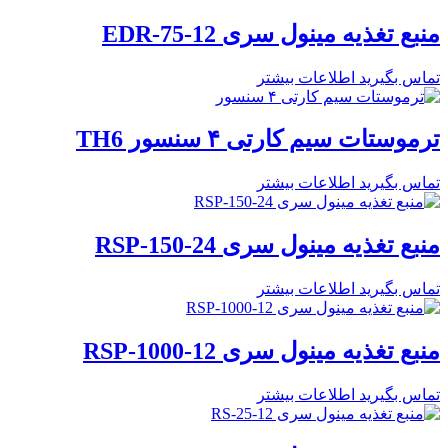
منبع تغذیه مینول سری EDR-75-12
تماس بگیرید
اطلاعات بیشتر
ترموستات سیم کارتی ۴ سنسور TH6
تماس بگیرید
اطلاعات بیشتر
منبع تغذیه مینول سری RSP-150-24
تماس بگیرید
اطلاعات بیشتر
منبع تغذیه مینول سری RSP-1000-12
تماس بگیرید
اطلاعات بیشتر