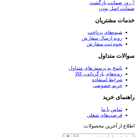
7 روز ضمانت بازگشت
ضمانت اصل بودن
خدمات مشتریان
شیوه‌های پرداخت
رویه ارسال سفارش
نحوه ثبت سفارش
سوالات متداول
پاسخ به پرسش‌های متداول
رویه‌های بازگرداندن کالا
شرایط استفاده
حریم خصوصی
راهنمای خرید
تماس با ما
فرصت‌های شغلی
اطلاع از آخرین محصولات:
ارسال