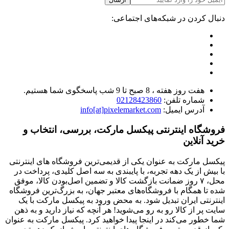
دنبال کردن در شبکه‌های اجتماعی:
هفت روز هفته ، 8 صبح تا 9 شب پاسخگوی شما هستیم.
شماره تلفن:
02128423860
آدرس ایمیل:
info[at]pixelemarket.com
فروشگاه اینترنتی پیکسل مارکت، بررسی، انتخاب و
خرید آنلاین
پیکسل مارکت به عنوان یکی از قدیمی‌ترین فروشگاه های اینترنتی
با بیش از یک دهه تجربه، با پایبندی به سه اصل کلیدی، پرداخت در
محل، ۷ روز ضمانت بازگشت کالا و تضمین اصل‌بودن کالا، موفق
شده تا همگام با فروشگاه‌های معتبر جهان، به بزرگ‌ترین فروشگاه
اینترنتی ایران تبدیل شود. به محض ورود به پیکسل مارکت با یک
سایت پر از کالا رو به رو می‌شوید! هر آنچه که نیاز دارید و به ذهن
شما خطور می‌کند در اینجا پیدا خواهید کرد. پیکسل مارکت به عنوان