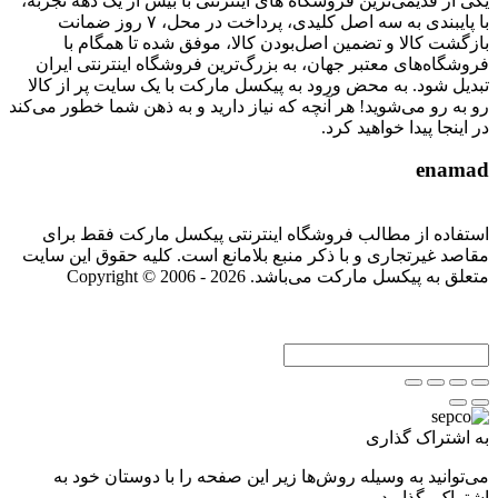
یکی از قدیمی‌ترین فروشگاه های اینترنتی با بیش از یک دهه تجربه،
با پایبندی به سه اصل کلیدی، پرداخت در محل، ۷ روز ضمانت
بازگشت کالا و تضمین اصل‌بودن کالا، موفق شده تا همگام با
فروشگاه‌های معتبر جهان، به بزرگ‌ترین فروشگاه اینترنتی ایران
تبدیل شود. به محض ورود به پیکسل مارکت با یک سایت پر از کالا
رو به رو می‌شوید! هر آنچه که نیاز دارید و به ذهن شما خطور می‌کند
در اینجا پیدا خواهید کرد.
enamad
استفاده از مطالب فروشگاه اینترنتی پیکسل مارکت فقط برای
مقاصد غیرتجاری و با ذکر منبع بلامانع است. کلیه حقوق این سایت
متعلق به پیکسل مارکت می‌باشد. Copyright © 2006 - 2026
به اشتراک گذاری
می‌توانید به وسیله روش‌ها زیر این صفحه را با دوستان خود به
اشتراک بگذارید.