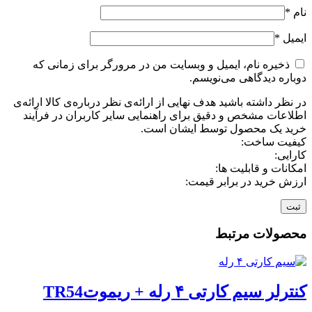
نام
*
ایمیل
*
ذخیره نام، ایمیل و وبسایت من در مرورگر برای زمانی که
دوباره دیدگاهی می‌نویسم.
در نظر داشته باشید هدف نهایی از ارائه‌ی نظر درباره‌ی کالا ارائه‌ی
اطلاعات مشخص و دقیق برای راهنمایی سایر کاربران در فرآیند
خرید یک محصول توسط ایشان است.
کیفیت ساخت:
کارایی:
امکانات و قابلیت ها:
ارزش خرید در برابر قیمت:
محصولات مرتبط
کنترلر سیم کارتی ۴ رله + ریموتTR54