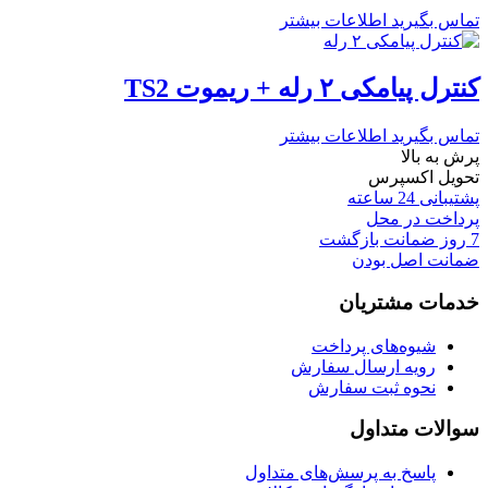
تماس بگیرید
اطلاعات بیشتر
کنترل پیامکی ۲ رله + ریموت TS2
تماس بگیرید
اطلاعات بیشتر
پرش به بالا
تحویل اکسپرس
پشتیبانی 24 ساعته
پرداخت در محل
7 روز ضمانت بازگشت
ضمانت اصل بودن
خدمات مشتریان
شیوه‌های پرداخت
رویه ارسال سفارش
نحوه ثبت سفارش
سوالات متداول
پاسخ به پرسش‌های متداول