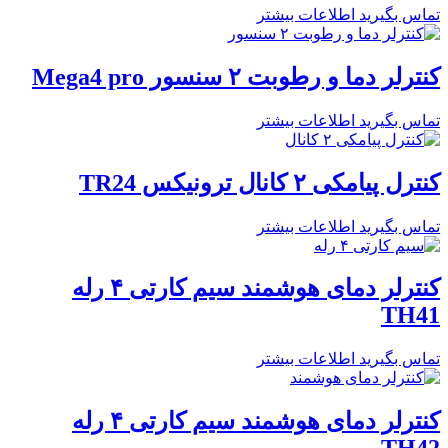
تماس بگیرید
اطلاعات بیشتر
کنترلر دما و رطوبت ۲ سنسور Mega4 pro
تماس بگیرید
اطلاعات بیشتر
کنترل پیامکی ۲ کانال ترونیکس TR24
تماس بگیرید
اطلاعات بیشتر
کنترلر دمای هوشمند سیم کارتی ۴ رله
TH41
تماس بگیرید
اطلاعات بیشتر
کنترلر دمای هوشمند سیم کارتی ۴ رله