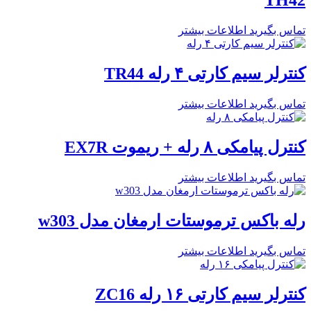
TH42
تماس بگیرید
اطلاعات بیشتر
کنترلر سیم کارتی ۴ رله TR44
تماس بگیرید
اطلاعات بیشتر
کنترل پیامکی ۸ رله + ریموت EX7R
تماس بگیرید
اطلاعات بیشتر
رله باکس ترموستات ارمغان مدل w303
تماس بگیرید
اطلاعات بیشتر
کنترلر سیم کارتی ۱۶ رله ZC16