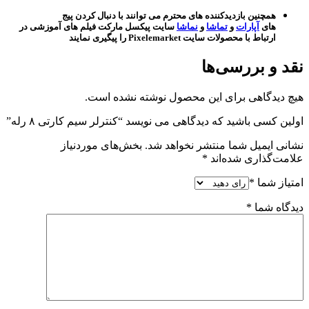
همچنین بازدیدکننده های محترم می توانند با دنبال کردن پیج
های
آپارات
و
تماشا
و
نماشا
سایت پیکسل مارکت فیلم های آموزشی در
ارتباط با محصولات سایت Pixelemarket را پیگیری نمایند
نقد و بررسی‌ها
هیچ دیدگاهی برای این محصول نوشته نشده است.
اولین کسی باشید که دیدگاهی می نویسد “کنترلر سیم کارتی ۸ رله”
نشانی ایمیل شما منتشر نخواهد شد.
بخش‌های موردنیاز
علامت‌گذاری شده‌اند
*
امتیاز شما
*
دیدگاه شما
*