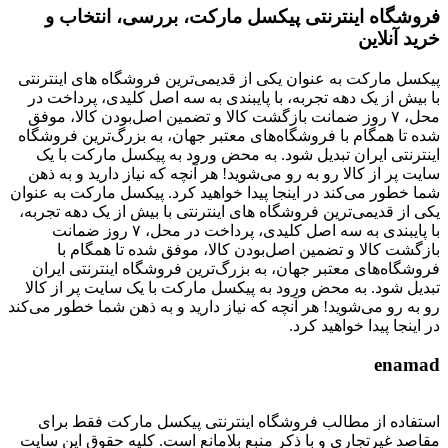
فروشگاه اینترنتی پیکسل مارکت، بررسی، انتخاب و
خرید آنلاین
پیکسل مارکت به عنوان یکی از قدیمی‌ترین فروشگاه های اینترنتی
با بیش از یک دهه تجربه، با پایبندی به سه اصل کلیدی، پرداخت در
محل، ۷ روز ضمانت بازگشت کالا و تضمین اصل‌بودن کالا، موفق
شده تا همگام با فروشگاه‌های معتبر جهان، به بزرگ‌ترین فروشگاه
اینترنتی ایران تبدیل شود. به محض ورود به پیکسل مارکت با یک
سایت پر از کالا رو به رو می‌شوید! هر آنچه که نیاز دارید و به ذهن
شما خطور می‌کند در اینجا پیدا خواهید کرد. پیکسل مارکت به عنوان
یکی از قدیمی‌ترین فروشگاه های اینترنتی با بیش از یک دهه تجربه،
با پایبندی به سه اصل کلیدی، پرداخت در محل، ۷ روز ضمانت
بازگشت کالا و تضمین اصل‌بودن کالا، موفق شده تا همگام با
فروشگاه‌های معتبر جهان، به بزرگ‌ترین فروشگاه اینترنتی ایران
تبدیل شود. به محض ورود به پیکسل مارکت با یک سایت پر از کالا
رو به رو می‌شوید! هر آنچه که نیاز دارید و به ذهن شما خطور می‌کند
در اینجا پیدا خواهید کرد.
enamad
استفاده از مطالب فروشگاه اینترنتی پیکسل مارکت فقط برای
مقاصد غیرتجاری و با ذکر منبع بلامانع است. کلیه حقوق این سایت