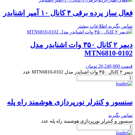
فعال ساز پرده برقی ۴ کانال ۱۰ آمپر اشنایدر
تماس بگیرید
اطلاعات بیشتر
دیمر ۲ کانال ۳۵۰ وات اشنایدر مدل
MTN6810-0102
قیمت
20,240,000
تومان
دیمر ۲ کانال ۳۵۰ وات اشنایدر مدل MTN6810-0102 عدد
سنسور و کنترلر نورپردازی هوشمند راه پله
تماس بگیرید
سنسور و کنترلر نورپردازی هوشمند راه پله عدد