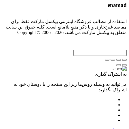
enamad
استفاده از مطالب فروشگاه اینترنتی پیکسل مارکت فقط برای
مقاصد غیرتجاری و با ذکر منبع بلامانع است. کلیه حقوق این سایت
متعلق به پیکسل مارکت می‌باشد. Copyright © 2006 - 2026
به اشتراک گذاری
می‌توانید به وسیله روش‌ها زیر این صفحه را با دوستان خود به
اشتراک بگذارید.