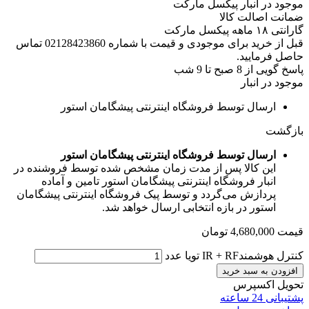
موجود در انبار پیکسل مارکت
ضمانت اصالت کالا
گارانتی ۱۸ ماهه پیکسل مارکت
قبل از خرید برای موجودی و قیمت با شماره 02128423860 تماس
حاصل فرمایید.
پاسخ گویی از 8 صبح تا 9 شب
موجود در انبار
ارسال توسط فروشگاه اینترنتی پیشگامان استور
بازگشت
ارسال توسط فروشگاه اینترنتی پیشگامان استور
این کالا پس از مدت زمان مشخص شده توسط فروشنده در
انبار فروشگاه اینترنتی پیشگامان استور تامین و آماده
پردازش می‌گردد و توسط پیک فروشگاه اینترنتی پیشگامان
استور در بازه انتخابی ارسال خواهد شد.
قیمت
4,680,000
تومان
کنترل هوشمندIR + RF تویا عدد
افزودن به سبد خرید
تحویل اکسپرس
پشتیبانی 24 ساعته