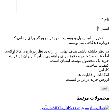
نام
*
ایمیل
*
ذخیره نام، ایمیل و وبسایت من در مرورگر برای زمانی که
دوباره دیدگاهی می‌نویسم.
در نظر داشته باشید هدف نهایی از ارائه‌ی نظر درباره‌ی کالا ارائه‌ی
اطلاعات مشخص و دقیق برای راهنمایی سایر کاربران در فرآیند
خرید یک محصول توسط ایشان است.
کیفیت ساخت:
کارایی:
امکانات و قابلیت ها:
ارزش خرید در برابر قیمت:
محصولات مرتبط