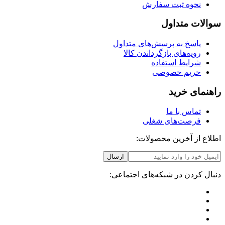
نحوه ثبت سفارش
سوالات متداول
پاسخ به پرسش‌های متداول
رویه‌های بازگرداندن کالا
شرایط استفاده
حریم خصوصی
راهنمای خرید
تماس با ما
فرصت‌های شغلی
اطلاع از آخرین محصولات:
ارسال
دنبال کردن در شبکه‌های اجتماعی: