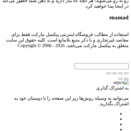
رو به رو می‌شوید! هر آنچه که نیاز دارید و به ذهن شما خطور می‌کند
در اینجا پیدا خواهید کرد.
enamad
استفاده از مطالب فروشگاه اینترنتی پیکسل مارکت فقط برای
مقاصد غیرتجاری و با ذکر منبع بلامانع است. کلیه حقوق این سایت
متعلق به پیکسل مارکت می‌باشد. Copyright © 2006 - 2026
به اشتراک گذاری
می‌توانید به وسیله روش‌ها زیر این صفحه را با دوستان خود به
اشتراک بگذارید.