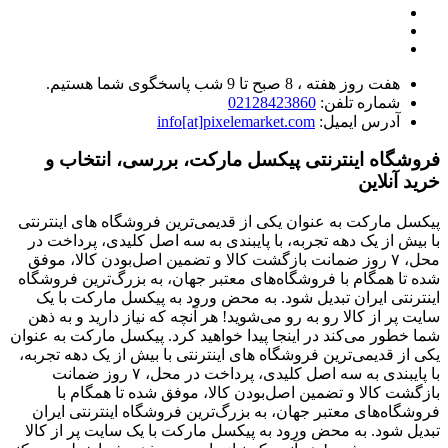
هفت روز هفته ، 8 صبح تا 9 شب پاسخگوی شما هستیم.
شماره تلفن:
02128423860
آدرس ایمیل:
info[at]pixelemarket.com
فروشگاه اینترنتی پیکسل مارکت، بررسی، انتخاب و
خرید آنلاین
پیکسل مارکت به عنوان یکی از قدیمی‌ترین فروشگاه های اینترنتی
با بیش از یک دهه تجربه، با پایبندی به سه اصل کلیدی، پرداخت در
محل، ۷ روز ضمانت بازگشت کالا و تضمین اصل‌بودن کالا، موفق
شده تا همگام با فروشگاه‌های معتبر جهان، به بزرگ‌ترین فروشگاه
اینترنتی ایران تبدیل شود. به محض ورود به پیکسل مارکت با یک
سایت پر از کالا رو به رو می‌شوید! هر آنچه که نیاز دارید و به ذهن
شما خطور می‌کند در اینجا پیدا خواهید کرد. پیکسل مارکت به عنوان
یکی از قدیمی‌ترین فروشگاه های اینترنتی با بیش از یک دهه تجربه،
با پایبندی به سه اصل کلیدی، پرداخت در محل، ۷ روز ضمانت
بازگشت کالا و تضمین اصل‌بودن کالا، موفق شده تا همگام با
فروشگاه‌های معتبر جهان، به بزرگ‌ترین فروشگاه اینترنتی ایران
تبدیل شود. به محض ورود به پیکسل مارکت با یک سایت پر از کالا