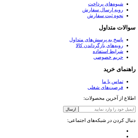
شیوه‌های پرداخت
رویه ارسال سفارش
نحوه ثبت سفارش
سوالات متداول
پاسخ به پرسش‌های متداول
رویه‌های بازگرداندن کالا
شرایط استفاده
حریم خصوصی
راهنمای خرید
تماس با ما
فرصت‌های شغلی
اطلاع از آخرین محصولات:
ارسال
دنبال کردن در شبکه‌های اجتماعی: