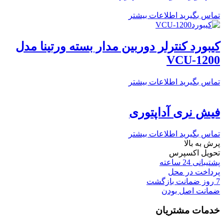
تماس بگیرید
اطلاعات بیشتر
کیبورد کنترلر دوربین مدار بسته ورتینا مدل
VCU-1200
تماس بگیرید
اطلاعات بیشتر
فیش نری آداپتوری
تماس بگیرید
اطلاعات بیشتر
پرش به بالا
تحویل اکسپرس
پشتیبانی 24 ساعته
پرداخت در محل
7 روز ضمانت بازگشت
ضمانت اصل بودن
خدمات مشتریان