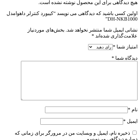
هیچ دیدگاهی برای این محصول نوشته نشده است.
اولین کسی باشید که دیدگاهی می نویسد “کیبورد کنترلر داهوامدل
DH-NKB1000”
نشانی ایمیل شما منتشر نخواهد شد.
بخش‌های موردنیاز
علامت‌گذاری شده‌اند
*
امتیاز شما
*
دیدگاه شما
*
نام
*
ایمیل
*
ذخیره نام، ایمیل و وبسایت من در مرورگر برای زمانی که
دوباره دیدگاهی می‌نویسم.