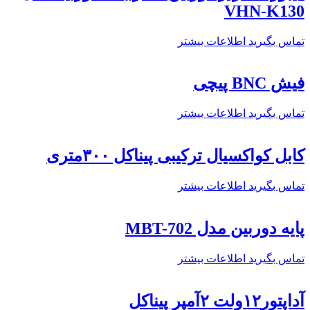
VHN-K130
تماس بگیرید
اطلاعات بیشتر
فیش BNC پیچی
تماس بگیرید
اطلاعات بیشتر
کابل کواکسیال ترکیبی پیناکل ۳۰۰متری
تماس بگیرید
اطلاعات بیشتر
پایه دوربین مدل MBT-702
تماس بگیرید
اطلاعات بیشتر
آداپتور۱۲ولت ۲آمپر پیناکل