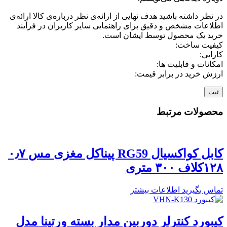
در نظر داشته باشید هدف نهایی از ارائه‌ی نظر درباره‌ی کالا ارائه‌ی
اطلاعات مشخص و دقیق برای راهنمایی سایر کاربران در فرآیند
خرید یک محصول توسط ایشان است.
کیفیت ساخت:
کارایی:
امکانات و قابلیت ها:
ارزش خرید در برابر قیمت:
محصولات مرتبط
کابل کواکسیال RG59 پیناکل مغزی مس ۰٫۷
۱۲۸کلاف ۳۰۰ متری
تماس بگیرید
اطلاعات بیشتر
کیبورد کنترلر دوربین مدار بسته ورتینا مدل